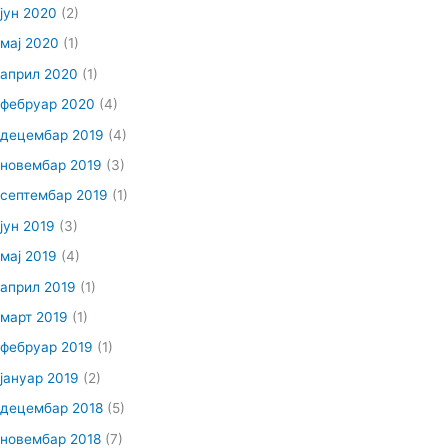
јун 2020
(2)
мај 2020
(1)
април 2020
(1)
фебруар 2020
(4)
децембар 2019
(4)
новембар 2019
(3)
септембар 2019
(1)
јун 2019
(3)
мај 2019
(4)
април 2019
(1)
март 2019
(1)
фебруар 2019
(1)
јануар 2019
(2)
децембар 2018
(5)
новембар 2018
(7)