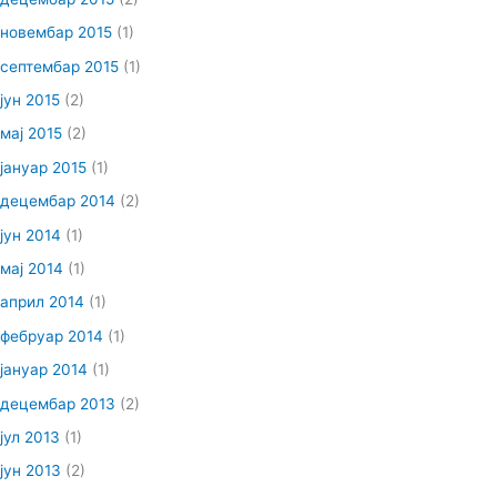
новембар 2015
(1)
септембар 2015
(1)
јун 2015
(2)
мај 2015
(2)
јануар 2015
(1)
децембар 2014
(2)
јун 2014
(1)
мај 2014
(1)
април 2014
(1)
фебруар 2014
(1)
јануар 2014
(1)
децембар 2013
(2)
јул 2013
(1)
јун 2013
(2)