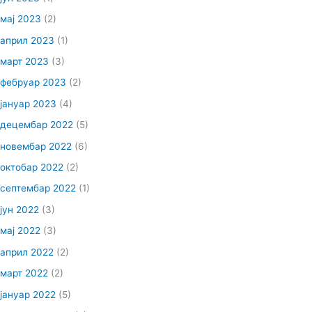
мај 2023
(2)
април 2023
(1)
март 2023
(3)
фебруар 2023
(2)
јануар 2023
(4)
децембар 2022
(5)
новембар 2022
(6)
октобар 2022
(2)
септембар 2022
(1)
јун 2022
(3)
мај 2022
(3)
април 2022
(2)
март 2022
(2)
јануар 2022
(5)