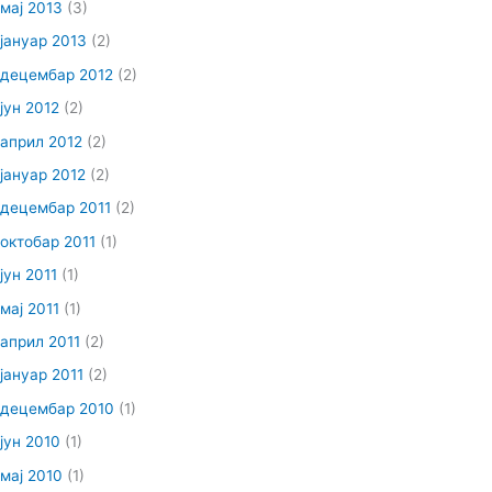
мај 2013
(3)
јануар 2013
(2)
децембар 2012
(2)
јун 2012
(2)
април 2012
(2)
јануар 2012
(2)
децембар 2011
(2)
октобар 2011
(1)
јун 2011
(1)
мај 2011
(1)
април 2011
(2)
јануар 2011
(2)
децембар 2010
(1)
јун 2010
(1)
мај 2010
(1)