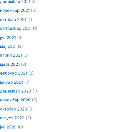
децембар 2021
(5)
новембар 2021
(3)
октобар 2021
(1)
септембар 2021
(1)
јун 2021
(3)
мај 2021
(2)
април 2021
(3)
март 2021
(2)
фебруар 2021
(2)
јануар 2021
(7)
децембар 2020
(1)
новембар 2020
(3)
октобар 2020
(3)
август 2020
(3)
јул 2020
(6)