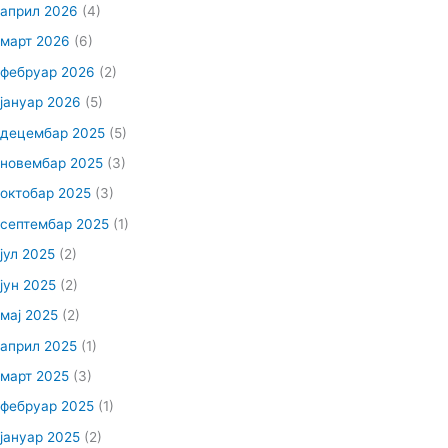
април 2026
(4)
март 2026
(6)
фебруар 2026
(2)
јануар 2026
(5)
децембар 2025
(5)
новембар 2025
(3)
октобар 2025
(3)
септембар 2025
(1)
јул 2025
(2)
јун 2025
(2)
мај 2025
(2)
април 2025
(1)
март 2025
(3)
фебруар 2025
(1)
јануар 2025
(2)