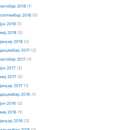
октобар 2018
(1)
септембар 2018
(5)
јун 2018
(1)
мај 2018
(2)
јануар 2018
(2)
децембар 2017
(2)
октобар 2017
(1)
јун 2017
(2)
мај 2017
(2)
јануар 2017
(1)
децембар 2016
(1)
јун 2016
(2)
мај 2016
(1)
јануар 2016
(2)
децембар 2015
(2)