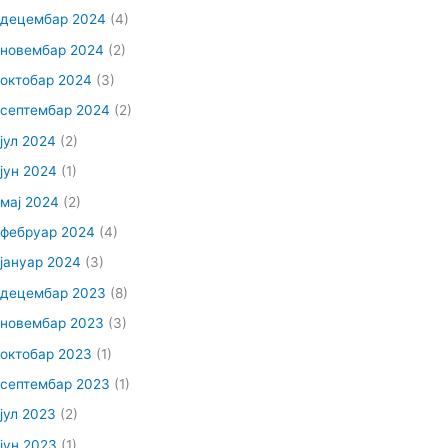
децембар 2024
(4)
новембар 2024
(2)
октобар 2024
(3)
септембар 2024
(2)
јул 2024
(2)
јун 2024
(1)
мај 2024
(2)
фебруар 2024
(4)
јануар 2024
(3)
децембар 2023
(8)
новембар 2023
(3)
октобар 2023
(1)
септембар 2023
(1)
јул 2023
(2)
јун 2023
(1)