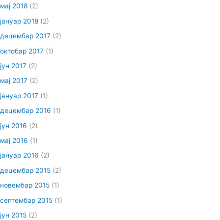
мај 2018
(2)
јануар 2018
(2)
децембар 2017
(2)
октобар 2017
(1)
јун 2017
(2)
мај 2017
(2)
јануар 2017
(1)
децембар 2016
(1)
јун 2016
(2)
мај 2016
(1)
јануар 2016
(2)
децембар 2015
(2)
новембар 2015
(1)
септембар 2015
(1)
јун 2015
(2)