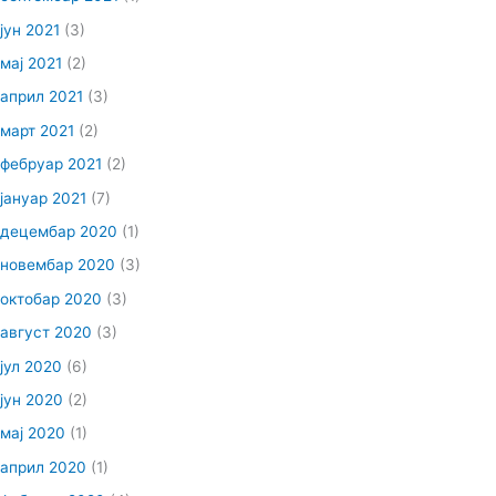
јун 2021
(3)
мај 2021
(2)
април 2021
(3)
март 2021
(2)
фебруар 2021
(2)
јануар 2021
(7)
децембар 2020
(1)
новембар 2020
(3)
октобар 2020
(3)
август 2020
(3)
јул 2020
(6)
јун 2020
(2)
мај 2020
(1)
април 2020
(1)