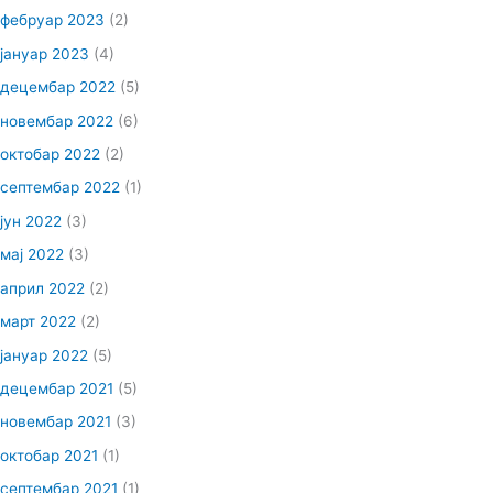
фебруар 2023
(2)
јануар 2023
(4)
децембар 2022
(5)
новембар 2022
(6)
октобар 2022
(2)
септембар 2022
(1)
јун 2022
(3)
мај 2022
(3)
април 2022
(2)
март 2022
(2)
јануар 2022
(5)
децембар 2021
(5)
новембар 2021
(3)
октобар 2021
(1)
септембар 2021
(1)