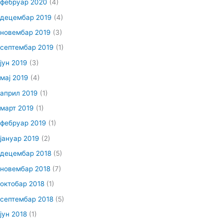
фебруар 2020
(4)
децембар 2019
(4)
новембар 2019
(3)
септембар 2019
(1)
јун 2019
(3)
мај 2019
(4)
април 2019
(1)
март 2019
(1)
фебруар 2019
(1)
јануар 2019
(2)
децембар 2018
(5)
новембар 2018
(7)
октобар 2018
(1)
септембар 2018
(5)
јун 2018
(1)