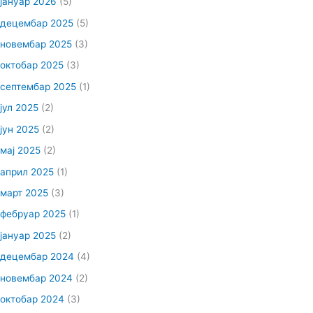
јануар 2026
(5)
децембар 2025
(5)
новембар 2025
(3)
октобар 2025
(3)
септембар 2025
(1)
јул 2025
(2)
јун 2025
(2)
мај 2025
(2)
април 2025
(1)
март 2025
(3)
фебруар 2025
(1)
јануар 2025
(2)
децембар 2024
(4)
новембар 2024
(2)
октобар 2024
(3)