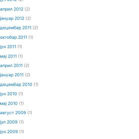
април 2012
(2)
јануар 2012
(2)
децембар 2011
(2)
октобар 2011
(1)
јун 2011
(1)
мај 2011
(1)
април 2011
(2)
јануар 2011
(2)
децембар 2010
(1)
јун 2010
(1)
мај 2010
(1)
август 2009
(1)
јул 2009
(1)
јун 2009
(1)