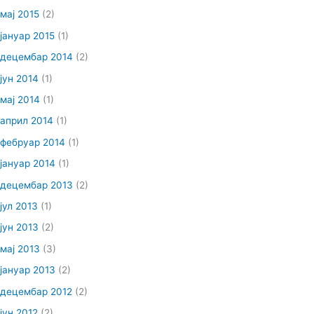
мај 2015
(2)
јануар 2015
(1)
децембар 2014
(2)
јун 2014
(1)
мај 2014
(1)
април 2014
(1)
фебруар 2014
(1)
јануар 2014
(1)
децембар 2013
(2)
јул 2013
(1)
јун 2013
(2)
мај 2013
(3)
јануар 2013
(2)
децембар 2012
(2)
јун 2012
(2)