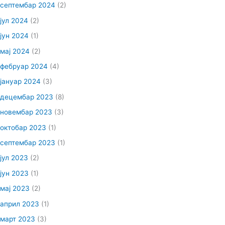
септембар 2024
(2)
јул 2024
(2)
јун 2024
(1)
мај 2024
(2)
фебруар 2024
(4)
јануар 2024
(3)
децембар 2023
(8)
новембар 2023
(3)
октобар 2023
(1)
септембар 2023
(1)
јул 2023
(2)
јун 2023
(1)
мај 2023
(2)
април 2023
(1)
март 2023
(3)