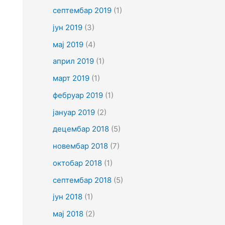
септембар 2019
(1)
јун 2019
(3)
мај 2019
(4)
април 2019
(1)
март 2019
(1)
фебруар 2019
(1)
јануар 2019
(2)
децембар 2018
(5)
новембар 2018
(7)
октобар 2018
(1)
септембар 2018
(5)
јун 2018
(1)
мај 2018
(2)