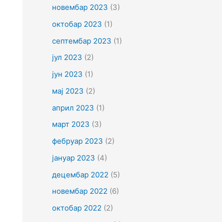
новембар 2023
(3)
октобар 2023
(1)
септембар 2023
(1)
јул 2023
(2)
јун 2023
(1)
мај 2023
(2)
април 2023
(1)
март 2023
(3)
фебруар 2023
(2)
јануар 2023
(4)
децембар 2022
(5)
новембар 2022
(6)
октобар 2022
(2)