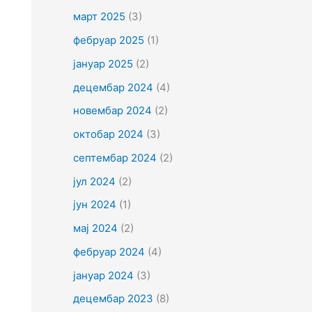
март 2025
(3)
фебруар 2025
(1)
јануар 2025
(2)
децембар 2024
(4)
новембар 2024
(2)
октобар 2024
(3)
септембар 2024
(2)
јул 2024
(2)
јун 2024
(1)
мај 2024
(2)
фебруар 2024
(4)
јануар 2024
(3)
децембар 2023
(8)