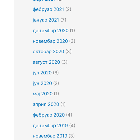
фебруар 2021
(2)
јануар 2021
(7)
децембар 2020
(1)
новембар 2020
(3)
октобар 2020
(3)
август 2020
(3)
јул 2020
(6)
јун 2020
(2)
мај 2020
(1)
април 2020
(1)
фебруар 2020
(4)
децембар 2019
(4)
новембар 2019
(3)