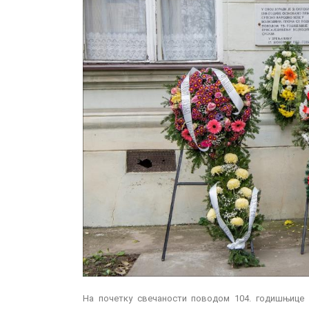
На почетку свечаности поводом 104. годишњице