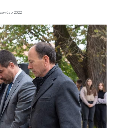
овембар 2022.