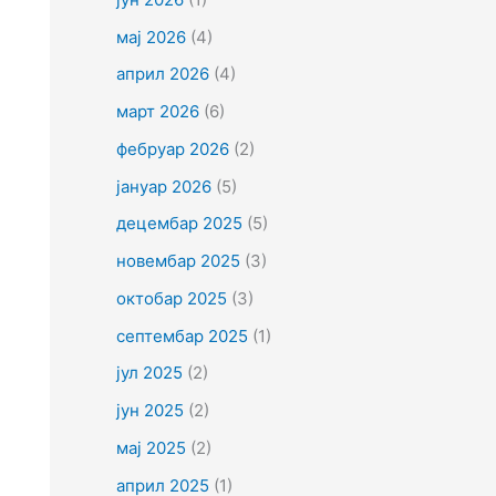
мај 2026
(4)
април 2026
(4)
март 2026
(6)
фебруар 2026
(2)
јануар 2026
(5)
децембар 2025
(5)
новембар 2025
(3)
октобар 2025
(3)
септембар 2025
(1)
јул 2025
(2)
јун 2025
(2)
мај 2025
(2)
април 2025
(1)