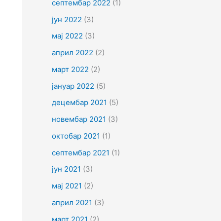
септембар 2022
(1)
јун 2022
(3)
мај 2022
(3)
април 2022
(2)
март 2022
(2)
јануар 2022
(5)
децембар 2021
(5)
новембар 2021
(3)
октобар 2021
(1)
септембар 2021
(1)
јун 2021
(3)
мај 2021
(2)
април 2021
(3)
март 2021
(2)