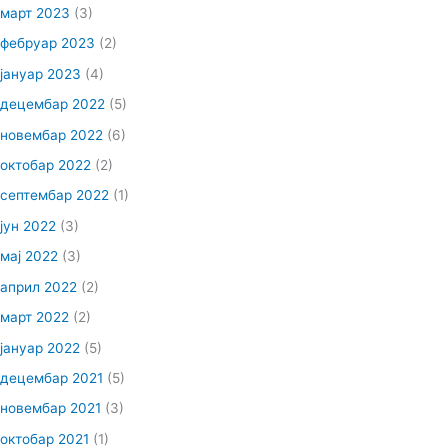
март 2023
(3)
фебруар 2023
(2)
јануар 2023
(4)
децембар 2022
(5)
новембар 2022
(6)
октобар 2022
(2)
септембар 2022
(1)
јун 2022
(3)
мај 2022
(3)
април 2022
(2)
март 2022
(2)
јануар 2022
(5)
децембар 2021
(5)
новембар 2021
(3)
октобар 2021
(1)