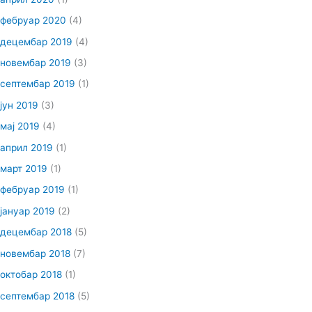
фебруар 2020
(4)
децембар 2019
(4)
новембар 2019
(3)
септембар 2019
(1)
јун 2019
(3)
мај 2019
(4)
април 2019
(1)
март 2019
(1)
фебруар 2019
(1)
јануар 2019
(2)
децембар 2018
(5)
новембар 2018
(7)
октобар 2018
(1)
септембар 2018
(5)