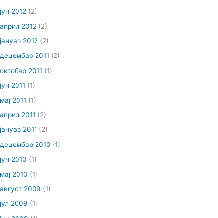
јун 2012
(2)
април 2012
(2)
јануар 2012
(2)
децембар 2011
(2)
октобар 2011
(1)
јун 2011
(1)
мај 2011
(1)
април 2011
(2)
јануар 2011
(2)
децембар 2010
(1)
јун 2010
(1)
мај 2010
(1)
август 2009
(1)
јул 2009
(1)