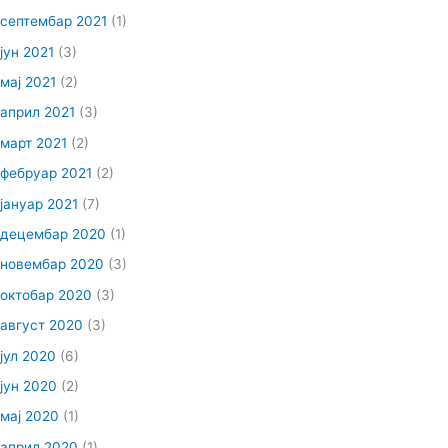
септембар 2021
(1)
јун 2021
(3)
мај 2021
(2)
април 2021
(3)
март 2021
(2)
фебруар 2021
(2)
јануар 2021
(7)
децембар 2020
(1)
новембар 2020
(3)
октобар 2020
(3)
август 2020
(3)
јул 2020
(6)
јун 2020
(2)
мај 2020
(1)
април 2020
(1)