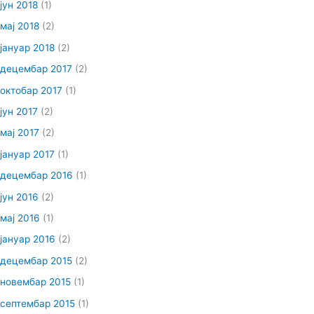
јун 2018
(1)
мај 2018
(2)
јануар 2018
(2)
децембар 2017
(2)
октобар 2017
(1)
јун 2017
(2)
мај 2017
(2)
јануар 2017
(1)
децембар 2016
(1)
јун 2016
(2)
мај 2016
(1)
јануар 2016
(2)
децембар 2015
(2)
новембар 2015
(1)
септембар 2015
(1)