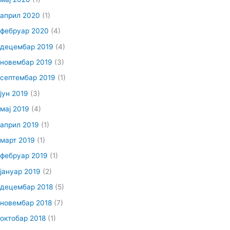
април 2020
(1)
фебруар 2020
(4)
децембар 2019
(4)
новембар 2019
(3)
септембар 2019
(1)
јун 2019
(3)
мај 2019
(4)
април 2019
(1)
март 2019
(1)
фебруар 2019
(1)
јануар 2019
(2)
децембар 2018
(5)
новембар 2018
(7)
октобар 2018
(1)