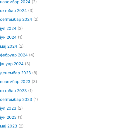
новембар 2024
(2)
октобар 2024
(3)
септембар 2024
(2)
јул 2024
(2)
јун 2024
(1)
мај 2024
(2)
фебруар 2024
(4)
јануар 2024
(3)
децембар 2023
(8)
новембар 2023
(3)
октобар 2023
(1)
септембар 2023
(1)
јул 2023
(2)
јун 2023
(1)
мај 2023
(2)