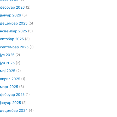
фебруар 2026
(2)
јануар 2026
(5)
децембар 2025
(5)
новембар 2025
(3)
октобар 2025
(3)
септембар 2025
(1)
јул 2025
(2)
јун 2025
(2)
мај 2025
(2)
април 2025
(1)
март 2025
(3)
фебруар 2025
(1)
јануар 2025
(2)
децембар 2024
(4)