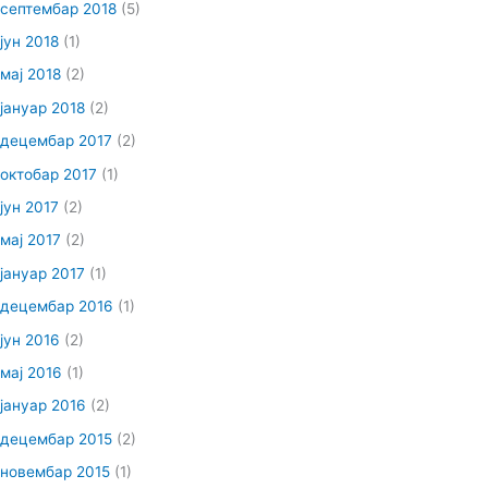
септембар 2018
(5)
јун 2018
(1)
мај 2018
(2)
јануар 2018
(2)
децембар 2017
(2)
октобар 2017
(1)
јун 2017
(2)
мај 2017
(2)
јануар 2017
(1)
децембар 2016
(1)
јун 2016
(2)
мај 2016
(1)
јануар 2016
(2)
децембар 2015
(2)
новембар 2015
(1)