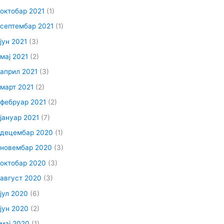
октобар 2021
(1)
септембар 2021
(1)
јун 2021
(3)
мај 2021
(2)
април 2021
(3)
март 2021
(2)
фебруар 2021
(2)
јануар 2021
(7)
децембар 2020
(1)
новембар 2020
(3)
октобар 2020
(3)
август 2020
(3)
јул 2020
(6)
јун 2020
(2)
мај 2020
(1)