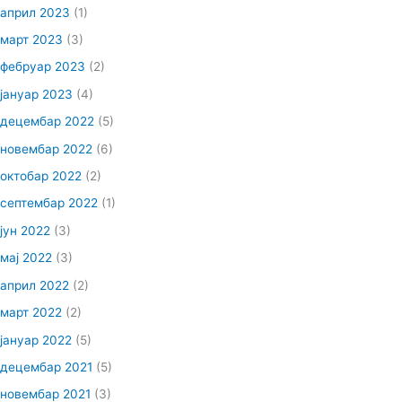
април 2023
(1)
март 2023
(3)
фебруар 2023
(2)
јануар 2023
(4)
децембар 2022
(5)
новембар 2022
(6)
октобар 2022
(2)
септембар 2022
(1)
јун 2022
(3)
мај 2022
(3)
април 2022
(2)
март 2022
(2)
јануар 2022
(5)
децембар 2021
(5)
новембар 2021
(3)