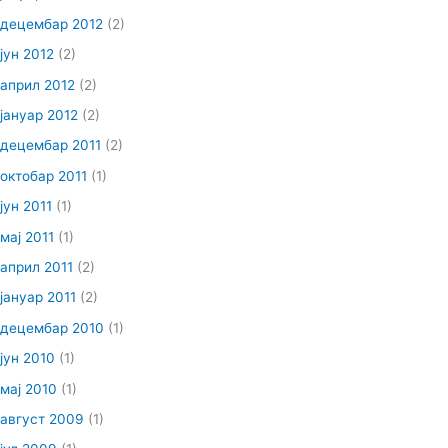
децембар 2012
(2)
јун 2012
(2)
април 2012
(2)
јануар 2012
(2)
децембар 2011
(2)
октобар 2011
(1)
јун 2011
(1)
мај 2011
(1)
април 2011
(2)
јануар 2011
(2)
децембар 2010
(1)
јун 2010
(1)
мај 2010
(1)
август 2009
(1)