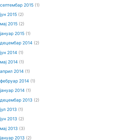
септембар 2015
(1)
јун 2015
(2)
мај 2015
(2)
јануар 2015
(1)
децембар 2014
(2)
јун 2014
(1)
мај 2014
(1)
април 2014
(1)
фебруар 2014
(1)
јануар 2014
(1)
децембар 2013
(2)
јул 2013
(1)
јун 2013
(2)
мај 2013
(3)
јануар 2013
(2)