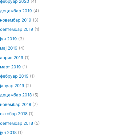
фебруар 2020
(4)
децембар 2019
(4)
новембар 2019
(3)
септембар 2019
(1)
јун 2019
(3)
мај 2019
(4)
април 2019
(1)
март 2019
(1)
фебруар 2019
(1)
јануар 2019
(2)
децембар 2018
(5)
новембар 2018
(7)
октобар 2018
(1)
септембар 2018
(5)
јун 2018
(1)