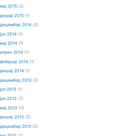
мај 2015
(2)
јануар 2015
(1)
децембар 2014
(2)
јун 2014
(1)
мај 2014
(1)
април 2014
(1)
фебруар 2014
(1)
јануар 2014
(1)
децембар 2013
(2)
јул 2013
(1)
јун 2013
(2)
мај 2013
(3)
јануар 2013
(2)
децембар 2012
(2)
јун 2012
(2)