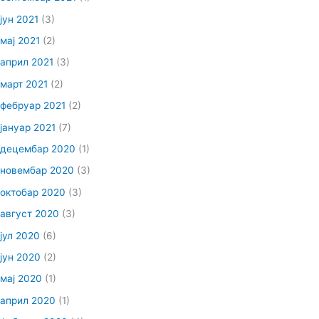
јун 2021
(3)
мај 2021
(2)
април 2021
(3)
март 2021
(2)
фебруар 2021
(2)
јануар 2021
(7)
децембар 2020
(1)
новембар 2020
(3)
октобар 2020
(3)
август 2020
(3)
јул 2020
(6)
јун 2020
(2)
мај 2020
(1)
април 2020
(1)