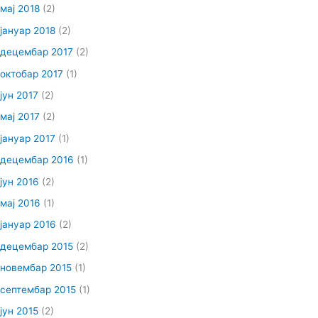
мај 2018
(2)
јануар 2018
(2)
децембар 2017
(2)
октобар 2017
(1)
јун 2017
(2)
мај 2017
(2)
јануар 2017
(1)
децембар 2016
(1)
јун 2016
(2)
мај 2016
(1)
јануар 2016
(2)
децембар 2015
(2)
новембар 2015
(1)
септембар 2015
(1)
јун 2015
(2)