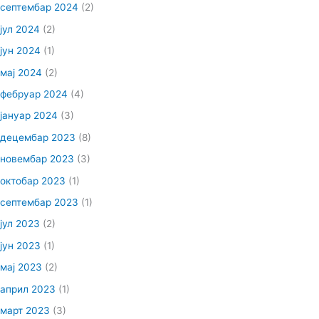
септембар 2024
(2)
јул 2024
(2)
јун 2024
(1)
мај 2024
(2)
фебруар 2024
(4)
јануар 2024
(3)
децембар 2023
(8)
новембар 2023
(3)
октобар 2023
(1)
септембар 2023
(1)
јул 2023
(2)
јун 2023
(1)
мај 2023
(2)
април 2023
(1)
март 2023
(3)