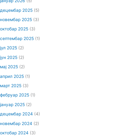
јануар 2026
(5)
децембар 2025
(5)
новембар 2025
(3)
октобар 2025
(3)
септембар 2025
(1)
јул 2025
(2)
јун 2025
(2)
мај 2025
(2)
април 2025
(1)
март 2025
(3)
фебруар 2025
(1)
јануар 2025
(2)
децембар 2024
(4)
новембар 2024
(2)
октобар 2024
(3)