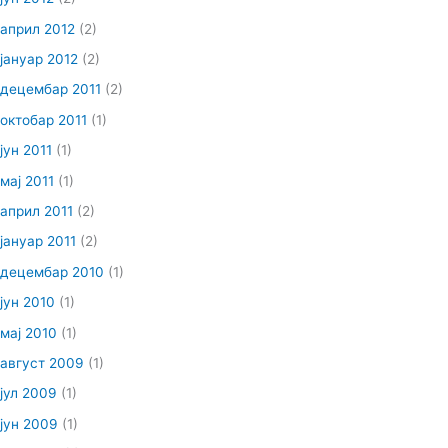
април 2012
(2)
јануар 2012
(2)
децембар 2011
(2)
октобар 2011
(1)
јун 2011
(1)
мај 2011
(1)
април 2011
(2)
јануар 2011
(2)
децембар 2010
(1)
јун 2010
(1)
мај 2010
(1)
август 2009
(1)
јул 2009
(1)
јун 2009
(1)