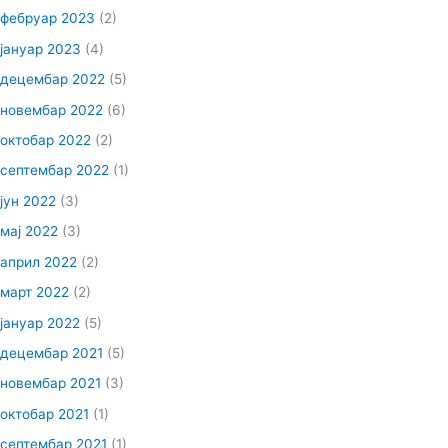
фебруар 2023
(2)
јануар 2023
(4)
децембар 2022
(5)
новембар 2022
(6)
октобар 2022
(2)
септембар 2022
(1)
јун 2022
(3)
мај 2022
(3)
април 2022
(2)
март 2022
(2)
јануар 2022
(5)
децембар 2021
(5)
новембар 2021
(3)
октобар 2021
(1)
септембар 2021
(1)