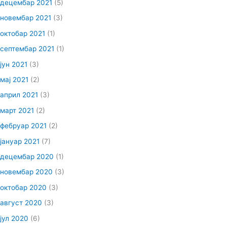
децембар 2021
(5)
новембар 2021
(3)
октобар 2021
(1)
септембар 2021
(1)
јун 2021
(3)
мај 2021
(2)
април 2021
(3)
март 2021
(2)
фебруар 2021
(2)
јануар 2021
(7)
децембар 2020
(1)
новембар 2020
(3)
октобар 2020
(3)
август 2020
(3)
јул 2020
(6)