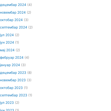
децембар 2024
(4)
новембар 2024
(2)
октобар 2024
(3)
септембар 2024
(2)
јул 2024
(2)
јун 2024
(1)
мај 2024
(2)
фебруар 2024
(4)
јануар 2024
(3)
децембар 2023
(8)
новембар 2023
(3)
октобар 2023
(1)
септембар 2023
(1)
јул 2023
(2)
јун 2023
(1)