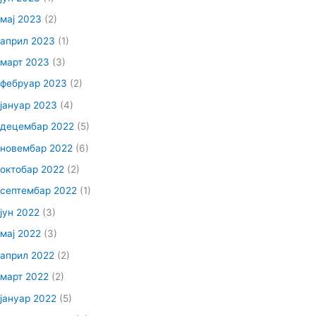
мај 2023
(2)
април 2023
(1)
март 2023
(3)
фебруар 2023
(2)
јануар 2023
(4)
децембар 2022
(5)
новембар 2022
(6)
октобар 2022
(2)
септембар 2022
(1)
јун 2022
(3)
мај 2022
(3)
април 2022
(2)
март 2022
(2)
јануар 2022
(5)