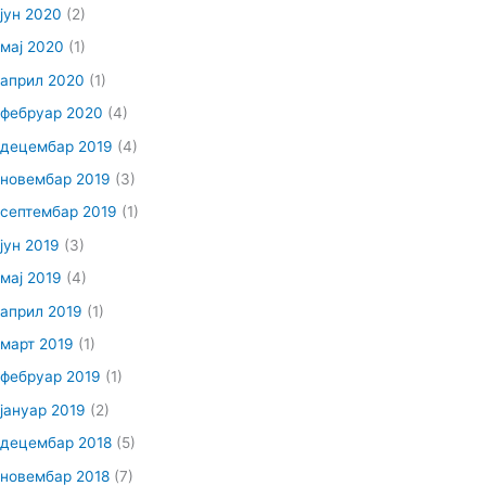
јун 2020
(2)
мај 2020
(1)
април 2020
(1)
фебруар 2020
(4)
децембар 2019
(4)
новембар 2019
(3)
септембар 2019
(1)
јун 2019
(3)
мај 2019
(4)
април 2019
(1)
март 2019
(1)
фебруар 2019
(1)
јануар 2019
(2)
децембар 2018
(5)
новембар 2018
(7)