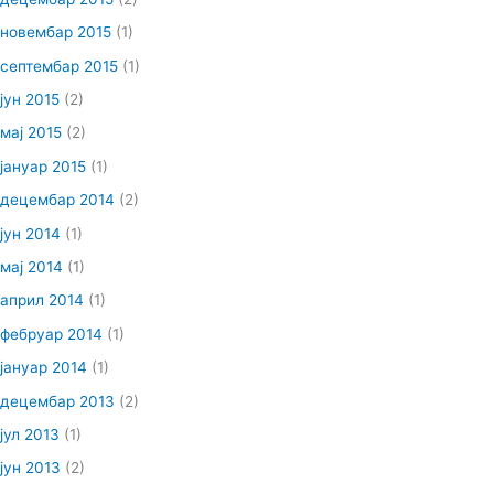
новембар 2015
(1)
септембар 2015
(1)
јун 2015
(2)
мај 2015
(2)
јануар 2015
(1)
децембар 2014
(2)
јун 2014
(1)
мај 2014
(1)
април 2014
(1)
фебруар 2014
(1)
јануар 2014
(1)
децембар 2013
(2)
јул 2013
(1)
јун 2013
(2)