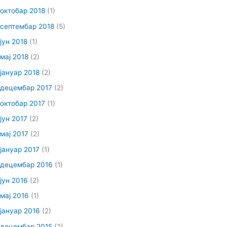
октобар 2018
(1)
септембар 2018
(5)
јун 2018
(1)
мај 2018
(2)
јануар 2018
(2)
децембар 2017
(2)
октобар 2017
(1)
јун 2017
(2)
мај 2017
(2)
јануар 2017
(1)
децембар 2016
(1)
јун 2016
(2)
мај 2016
(1)
јануар 2016
(2)
децембар 2015
(2)