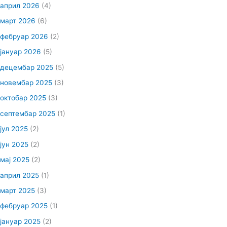
април 2026
(4)
март 2026
(6)
фебруар 2026
(2)
јануар 2026
(5)
децембар 2025
(5)
новембар 2025
(3)
октобар 2025
(3)
септембар 2025
(1)
јул 2025
(2)
јун 2025
(2)
мај 2025
(2)
април 2025
(1)
март 2025
(3)
фебруар 2025
(1)
јануар 2025
(2)