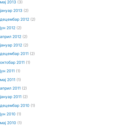
мај 2013
(3)
јануар 2013
(2)
децембар 2012
(2)
јун 2012
(2)
април 2012
(2)
јануар 2012
(2)
децембар 2011
(2)
октобар 2011
(1)
јун 2011
(1)
мај 2011
(1)
април 2011
(2)
јануар 2011
(2)
децембар 2010
(1)
јун 2010
(1)
мај 2010
(1)