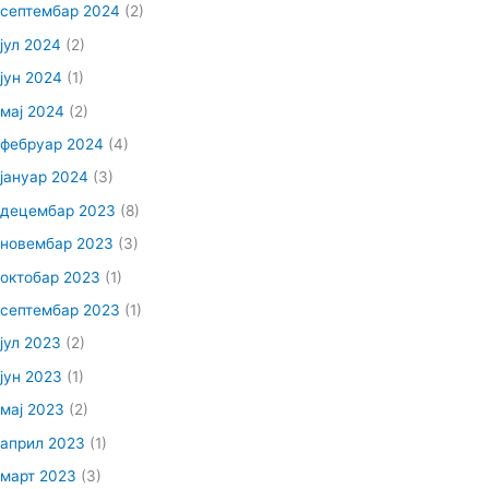
септембар 2024
(2)
јул 2024
(2)
јун 2024
(1)
мај 2024
(2)
фебруар 2024
(4)
јануар 2024
(3)
децембар 2023
(8)
новембар 2023
(3)
октобар 2023
(1)
септембар 2023
(1)
јул 2023
(2)
јун 2023
(1)
мај 2023
(2)
април 2023
(1)
март 2023
(3)