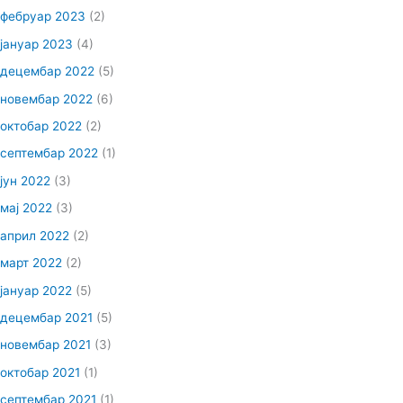
фебруар 2023
(2)
јануар 2023
(4)
децембар 2022
(5)
новембар 2022
(6)
октобар 2022
(2)
септембар 2022
(1)
јун 2022
(3)
мај 2022
(3)
април 2022
(2)
март 2022
(2)
јануар 2022
(5)
децембар 2021
(5)
новембар 2021
(3)
октобар 2021
(1)
септембар 2021
(1)