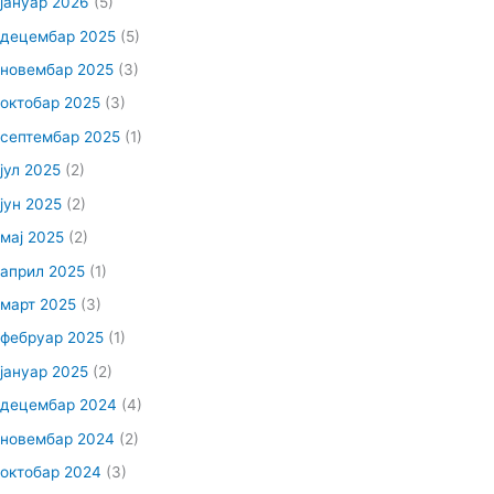
јануар 2026
(5)
децембар 2025
(5)
новембар 2025
(3)
октобар 2025
(3)
септембар 2025
(1)
јул 2025
(2)
јун 2025
(2)
мај 2025
(2)
април 2025
(1)
март 2025
(3)
фебруар 2025
(1)
јануар 2025
(2)
децембар 2024
(4)
новембар 2024
(2)
октобар 2024
(3)