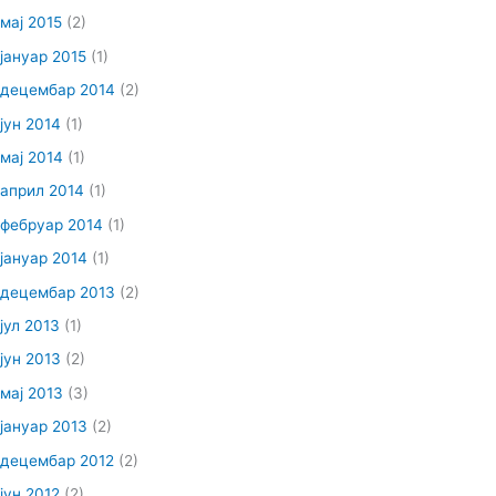
мај 2015
(2)
јануар 2015
(1)
децембар 2014
(2)
јун 2014
(1)
мај 2014
(1)
април 2014
(1)
фебруар 2014
(1)
јануар 2014
(1)
децембар 2013
(2)
јул 2013
(1)
јун 2013
(2)
мај 2013
(3)
јануар 2013
(2)
децембар 2012
(2)
јун 2012
(2)