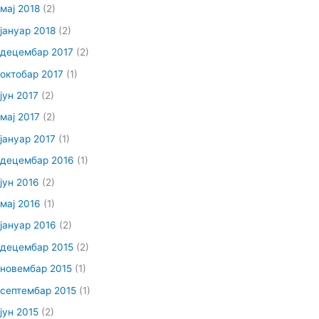
мај 2018
(2)
јануар 2018
(2)
децембар 2017
(2)
октобар 2017
(1)
јун 2017
(2)
мај 2017
(2)
јануар 2017
(1)
децембар 2016
(1)
јун 2016
(2)
мај 2016
(1)
јануар 2016
(2)
децембар 2015
(2)
новембар 2015
(1)
септембар 2015
(1)
јун 2015
(2)