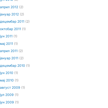
април 2012
(2)
јануар 2012
(2)
децембар 2011
(2)
октобар 2011
(1)
јун 2011
(1)
мај 2011
(1)
април 2011
(2)
јануар 2011
(2)
децембар 2010
(1)
јун 2010
(1)
мај 2010
(1)
август 2009
(1)
јул 2009
(1)
јун 2009
(1)