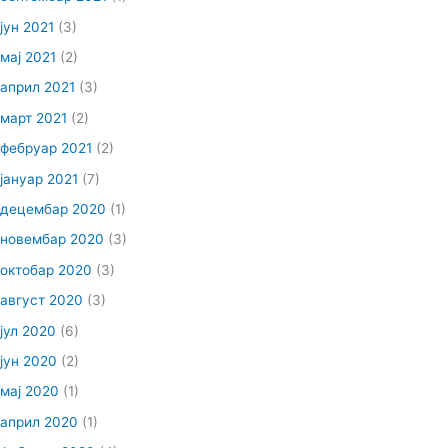
јун 2021
(3)
мај 2021
(2)
април 2021
(3)
март 2021
(2)
фебруар 2021
(2)
јануар 2021
(7)
децембар 2020
(1)
новембар 2020
(3)
октобар 2020
(3)
август 2020
(3)
јул 2020
(6)
јун 2020
(2)
мај 2020
(1)
април 2020
(1)