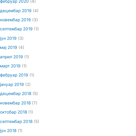
фебруар 2020
(4)
децембар 2019
(4)
новембар 2019
(3)
септембар 2019
(1)
јун 2019
(3)
мај 2019
(4)
април 2019
(1)
март 2019
(1)
фебруар 2019
(1)
јануар 2019
(2)
децембар 2018
(5)
новембар 2018
(7)
октобар 2018
(1)
септембар 2018
(5)
јун 2018
(1)