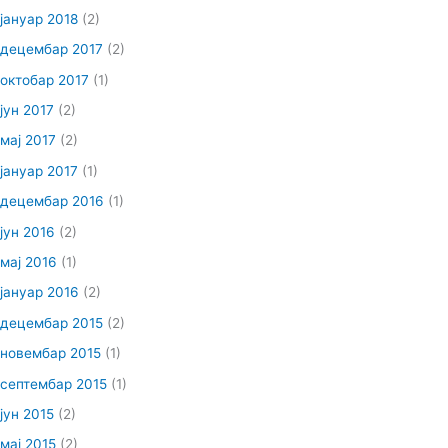
јануар 2018
(2)
децембар 2017
(2)
октобар 2017
(1)
јун 2017
(2)
мај 2017
(2)
јануар 2017
(1)
децембар 2016
(1)
јун 2016
(2)
мај 2016
(1)
јануар 2016
(2)
децембар 2015
(2)
новембар 2015
(1)
септембар 2015
(1)
јун 2015
(2)
мај 2015
(2)