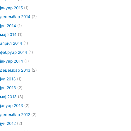
јануар 2015
(1)
децембар 2014
(2)
јун 2014
(1)
мај 2014
(1)
април 2014
(1)
фебруар 2014
(1)
јануар 2014
(1)
децембар 2013
(2)
јул 2013
(1)
јун 2013
(2)
мај 2013
(3)
јануар 2013
(2)
децембар 2012
(2)
јун 2012
(2)