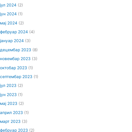
јул 2024
(2)
јун 2024
(1)
мај 2024
(2)
фебруар 2024
(4)
јануар 2024
(3)
децембар 2023
(8)
новембар 2023
(3)
октобар 2023
(1)
септембар 2023
(1)
јул 2023
(2)
јун 2023
(1)
мај 2023
(2)
април 2023
(1)
март 2023
(3)
фебруар 2023
(2)