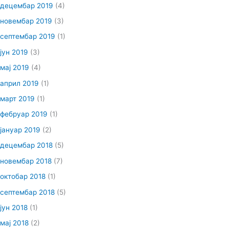
децембар 2019
(4)
новембар 2019
(3)
септембар 2019
(1)
јун 2019
(3)
мај 2019
(4)
април 2019
(1)
март 2019
(1)
фебруар 2019
(1)
јануар 2019
(2)
децембар 2018
(5)
новембар 2018
(7)
октобар 2018
(1)
септембар 2018
(5)
јун 2018
(1)
мај 2018
(2)