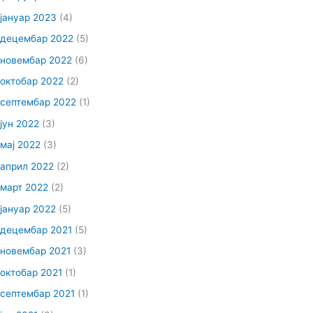
јануар 2023
(4)
децембар 2022
(5)
новембар 2022
(6)
октобар 2022
(2)
септембар 2022
(1)
јун 2022
(3)
мај 2022
(3)
април 2022
(2)
март 2022
(2)
јануар 2022
(5)
децембар 2021
(5)
новембар 2021
(3)
октобар 2021
(1)
септембар 2021
(1)