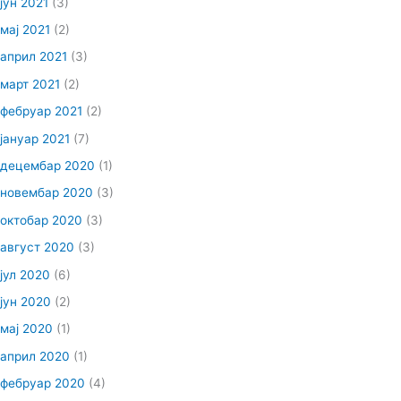
јун 2021
(3)
мај 2021
(2)
април 2021
(3)
март 2021
(2)
фебруар 2021
(2)
јануар 2021
(7)
децембар 2020
(1)
новембар 2020
(3)
октобар 2020
(3)
август 2020
(3)
јул 2020
(6)
јун 2020
(2)
мај 2020
(1)
април 2020
(1)
фебруар 2020
(4)