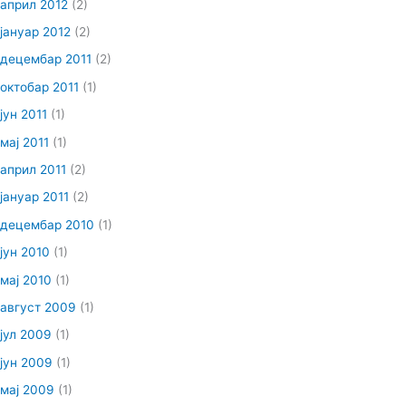
април 2012
(2)
јануар 2012
(2)
децембар 2011
(2)
октобар 2011
(1)
јун 2011
(1)
мај 2011
(1)
април 2011
(2)
јануар 2011
(2)
децембар 2010
(1)
јун 2010
(1)
мај 2010
(1)
август 2009
(1)
јул 2009
(1)
јун 2009
(1)
мај 2009
(1)