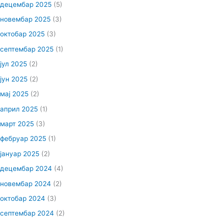
децембар 2025
(5)
новембар 2025
(3)
октобар 2025
(3)
септембар 2025
(1)
јул 2025
(2)
јун 2025
(2)
мај 2025
(2)
април 2025
(1)
март 2025
(3)
фебруар 2025
(1)
јануар 2025
(2)
децембар 2024
(4)
новембар 2024
(2)
октобар 2024
(3)
септембар 2024
(2)