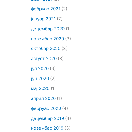
фебруар 2021
(2)
јануар 2021
(7)
децембар 2020
(1)
новембар 2020
(3)
октобар 2020
(3)
август 2020
(3)
јул 2020
(6)
јун 2020
(2)
мај 2020
(1)
април 2020
(1)
фебруар 2020
(4)
децембар 2019
(4)
новембар 2019
(3)