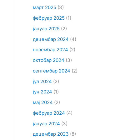
март 2025
(3)
фебруар 2025
(1)
јануар 2025
(2)
децембар 2024
(4)
новембар 2024
(2)
октобар 2024
(3)
септембар 2024
(2)
јул 2024
(2)
јун 2024
(1)
мај 2024
(2)
фебруар 2024
(4)
јануар 2024
(3)
децембар 2023
(8)