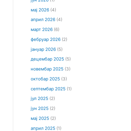
мај 2026
(4)
април 2026
(4)
март 2026
(6)
фебруар 2026
(2)
јануар 2026
(5)
децембар 2025
(5)
новембар 2025
(3)
октобар 2025
(3)
септембар 2025
(1)
јул 2025
(2)
јун 2025
(2)
мај 2025
(2)
април 2025
(1)