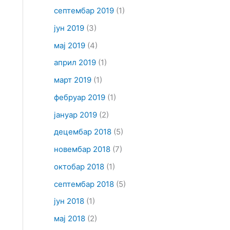
септембар 2019
(1)
јун 2019
(3)
мај 2019
(4)
април 2019
(1)
март 2019
(1)
фебруар 2019
(1)
јануар 2019
(2)
децембар 2018
(5)
новембар 2018
(7)
октобар 2018
(1)
септембар 2018
(5)
јун 2018
(1)
мај 2018
(2)