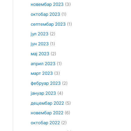
новембар 2023
(3)
октобар 2023
(1)
септембар 2023
(1)
јул 2023
(2)
јун 2023
(1)
мај 2023
(2)
април 2023
(1)
март 2023
(3)
фебруар 2023
(2)
јануар 2023
(4)
децембар 2022
(5)
новембар 2022
(6)
октобар 2022
(2)