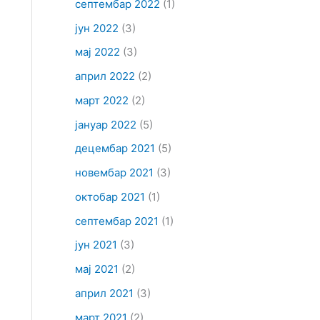
септембар 2022
(1)
јун 2022
(3)
мај 2022
(3)
април 2022
(2)
март 2022
(2)
јануар 2022
(5)
децембар 2021
(5)
новембар 2021
(3)
октобар 2021
(1)
септембар 2021
(1)
јун 2021
(3)
мај 2021
(2)
април 2021
(3)
март 2021
(2)