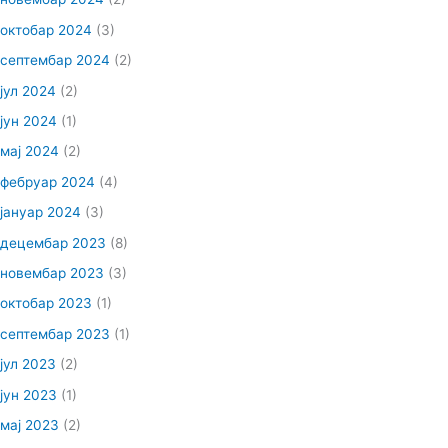
октобар 2024
(3)
септембар 2024
(2)
јул 2024
(2)
јун 2024
(1)
мај 2024
(2)
фебруар 2024
(4)
јануар 2024
(3)
децембар 2023
(8)
новембар 2023
(3)
октобар 2023
(1)
септембар 2023
(1)
јул 2023
(2)
јун 2023
(1)
мај 2023
(2)