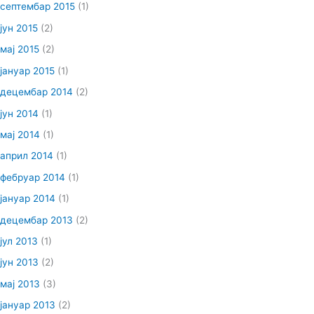
септембар 2015
(1)
јун 2015
(2)
мај 2015
(2)
јануар 2015
(1)
децембар 2014
(2)
јун 2014
(1)
мај 2014
(1)
април 2014
(1)
фебруар 2014
(1)
јануар 2014
(1)
децембар 2013
(2)
јул 2013
(1)
јун 2013
(2)
мај 2013
(3)
јануар 2013
(2)