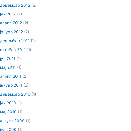
децембар 2012
(2)
јун 2012
(2)
април 2012
(2)
јануар 2012
(2)
децембар 2011
(2)
октобар 2011
(1)
јун 2011
(1)
мај 2011
(1)
април 2011
(2)
јануар 2011
(2)
децембар 2010
(1)
јун 2010
(1)
мај 2010
(1)
август 2009
(1)
јул 2009
(1)