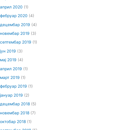
април 2020
(1)
фебруар 2020
(4)
децембар 2019
(4)
новембар 2019
(3)
септембар 2019
(1)
јун 2019
(3)
мај 2019
(4)
април 2019
(1)
март 2019
(1)
фебруар 2019
(1)
јануар 2019
(2)
децембар 2018
(5)
новембар 2018
(7)
октобар 2018
(1)