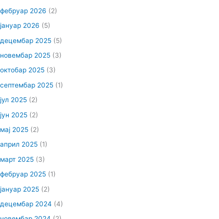
фебруар 2026
(2)
јануар 2026
(5)
децембар 2025
(5)
новембар 2025
(3)
октобар 2025
(3)
септембар 2025
(1)
јул 2025
(2)
јун 2025
(2)
мај 2025
(2)
април 2025
(1)
март 2025
(3)
фебруар 2025
(1)
јануар 2025
(2)
децембар 2024
(4)
новембар 2024
(2)