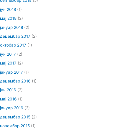
септембар 2018
(5)
јун 2018
(1)
мај 2018
(2)
јануар 2018
(2)
децембар 2017
(2)
октобар 2017
(1)
јун 2017
(2)
мај 2017
(2)
јануар 2017
(1)
децембар 2016
(1)
јун 2016
(2)
мај 2016
(1)
јануар 2016
(2)
децембар 2015
(2)
новембар 2015
(1)