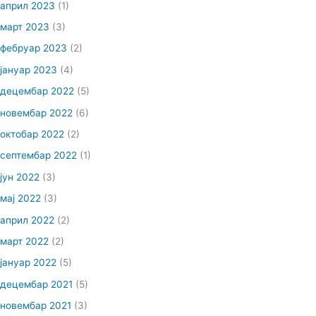
април 2023
(1)
март 2023
(3)
фебруар 2023
(2)
јануар 2023
(4)
децембар 2022
(5)
новембар 2022
(6)
октобар 2022
(2)
септембар 2022
(1)
јун 2022
(3)
мај 2022
(3)
април 2022
(2)
март 2022
(2)
јануар 2022
(5)
децембар 2021
(5)
новембар 2021
(3)