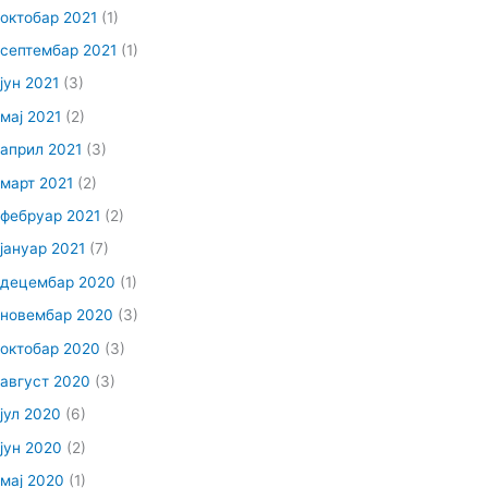
октобар 2021
(1)
септембар 2021
(1)
јун 2021
(3)
мај 2021
(2)
април 2021
(3)
март 2021
(2)
фебруар 2021
(2)
јануар 2021
(7)
децембар 2020
(1)
новембар 2020
(3)
октобар 2020
(3)
август 2020
(3)
јул 2020
(6)
јун 2020
(2)
мај 2020
(1)