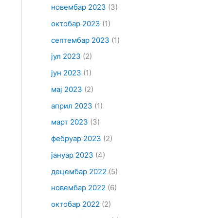
новембар 2023
(3)
октобар 2023
(1)
септембар 2023
(1)
јул 2023
(2)
јун 2023
(1)
мај 2023
(2)
април 2023
(1)
март 2023
(3)
фебруар 2023
(2)
јануар 2023
(4)
децембар 2022
(5)
новембар 2022
(6)
октобар 2022
(2)