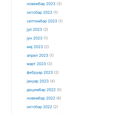
новембар 2023
(3)
октобар 2023
(1)
септембар 2023
(1)
јул 2023
(2)
јун 2023
(1)
мај 2023
(2)
април 2023
(1)
март 2023
(3)
фебруар 2023
(2)
јануар 2023
(4)
децембар 2022
(5)
новембар 2022
(6)
октобар 2022
(2)