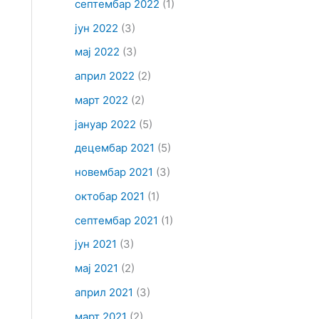
септембар 2022
(1)
јун 2022
(3)
мај 2022
(3)
април 2022
(2)
март 2022
(2)
јануар 2022
(5)
децембар 2021
(5)
новембар 2021
(3)
октобар 2021
(1)
септембар 2021
(1)
јун 2021
(3)
мај 2021
(2)
април 2021
(3)
март 2021
(2)