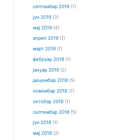
септембар 2019
(1)
јун 2019
(3)
мај 2019
(4)
април 2019
(1)
март 2019
(1)
фебруар 2019
(1)
јануар 2019
(2)
децембар 2018
(5)
новембар 2018
(7)
октобар 2018
(1)
септембар 2018
(5)
јун 2018
(1)
мај 2018
(2)