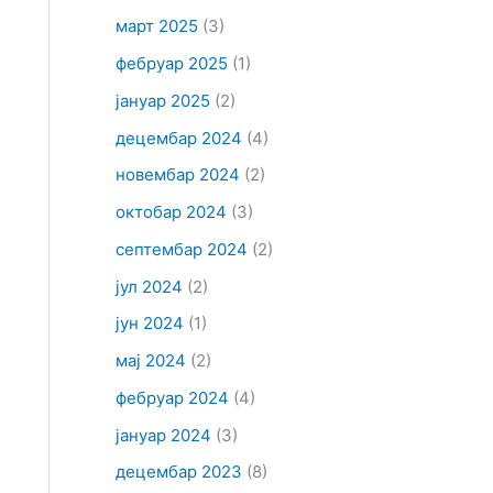
март 2025
(3)
фебруар 2025
(1)
јануар 2025
(2)
децембар 2024
(4)
новембар 2024
(2)
октобар 2024
(3)
септембар 2024
(2)
јул 2024
(2)
јун 2024
(1)
мај 2024
(2)
фебруар 2024
(4)
јануар 2024
(3)
децембар 2023
(8)