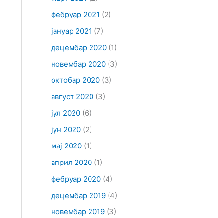
фебруар 2021
(2)
јануар 2021
(7)
децембар 2020
(1)
новембар 2020
(3)
октобар 2020
(3)
август 2020
(3)
јул 2020
(6)
јун 2020
(2)
мај 2020
(1)
април 2020
(1)
фебруар 2020
(4)
децембар 2019
(4)
новембар 2019
(3)