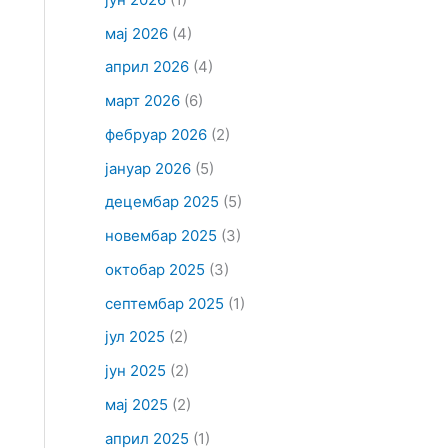
мај 2026
(4)
април 2026
(4)
март 2026
(6)
фебруар 2026
(2)
јануар 2026
(5)
децембар 2025
(5)
новембар 2025
(3)
октобар 2025
(3)
септембар 2025
(1)
јул 2025
(2)
јун 2025
(2)
мај 2025
(2)
април 2025
(1)