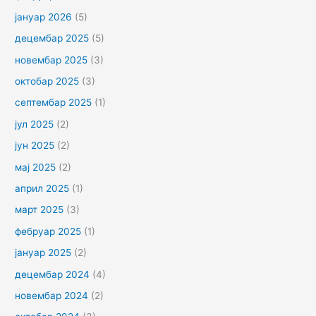
јануар 2026
(5)
децембар 2025
(5)
новембар 2025
(3)
октобар 2025
(3)
септембар 2025
(1)
јул 2025
(2)
јун 2025
(2)
мај 2025
(2)
април 2025
(1)
март 2025
(3)
фебруар 2025
(1)
јануар 2025
(2)
децембар 2024
(4)
новембар 2024
(2)