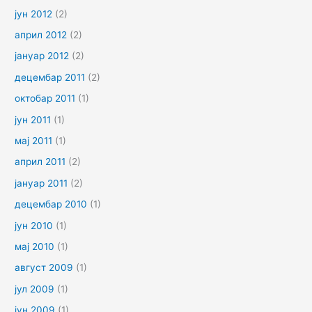
јун 2012
(2)
април 2012
(2)
јануар 2012
(2)
децембар 2011
(2)
октобар 2011
(1)
јун 2011
(1)
мај 2011
(1)
април 2011
(2)
јануар 2011
(2)
децембар 2010
(1)
јун 2010
(1)
мај 2010
(1)
август 2009
(1)
јул 2009
(1)
јун 2009
(1)