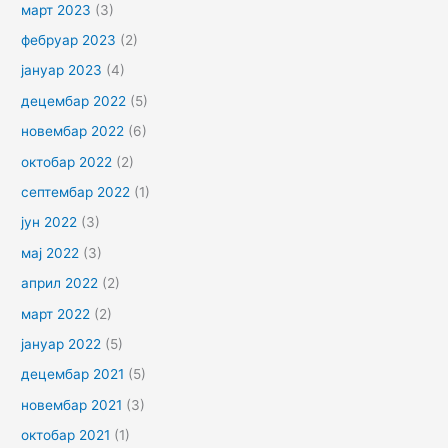
март 2023
(3)
фебруар 2023
(2)
јануар 2023
(4)
децембар 2022
(5)
новембар 2022
(6)
октобар 2022
(2)
септембар 2022
(1)
јун 2022
(3)
мај 2022
(3)
април 2022
(2)
март 2022
(2)
јануар 2022
(5)
децембар 2021
(5)
новембар 2021
(3)
октобар 2021
(1)