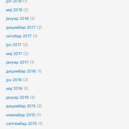
јун 2018
(1)
мај 2018
(2)
јануар 2018
(2)
децембар 2017
(2)
октобар 2017
(1)
јун 2017
(2)
мај 2017
(2)
јануар 2017
(1)
децембар 2016
(1)
јун 2016
(2)
мај 2016
(1)
јануар 2016
(2)
децембар 2015
(2)
новембар 2015
(1)
септембар 2015
(1)