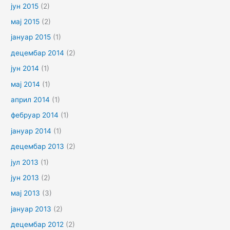
јун 2015
(2)
мај 2015
(2)
јануар 2015
(1)
децембар 2014
(2)
јун 2014
(1)
мај 2014
(1)
април 2014
(1)
фебруар 2014
(1)
јануар 2014
(1)
децембар 2013
(2)
јул 2013
(1)
јун 2013
(2)
мај 2013
(3)
јануар 2013
(2)
децембар 2012
(2)