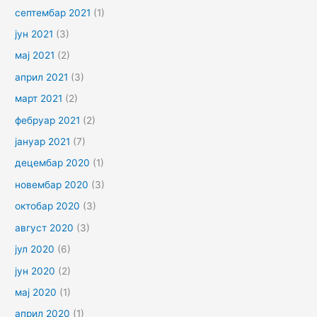
септембар 2021
(1)
јун 2021
(3)
мај 2021
(2)
април 2021
(3)
март 2021
(2)
фебруар 2021
(2)
јануар 2021
(7)
децембар 2020
(1)
новембар 2020
(3)
октобар 2020
(3)
август 2020
(3)
јул 2020
(6)
јун 2020
(2)
мај 2020
(1)
април 2020
(1)