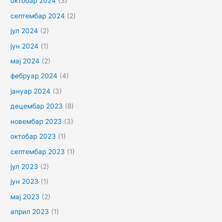
октобар 2024
(3)
септембар 2024
(2)
јул 2024
(2)
јун 2024
(1)
мај 2024
(2)
фебруар 2024
(4)
јануар 2024
(3)
децембар 2023
(8)
новембар 2023
(3)
октобар 2023
(1)
септембар 2023
(1)
јул 2023
(2)
јун 2023
(1)
мај 2023
(2)
април 2023
(1)