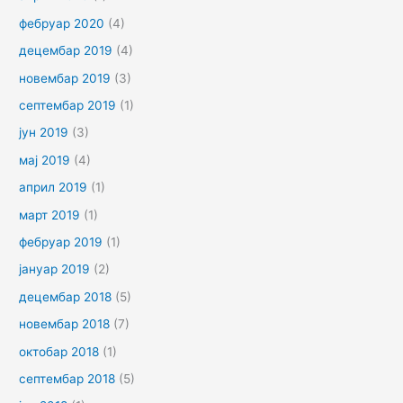
фебруар 2020
(4)
децембар 2019
(4)
новембар 2019
(3)
септембар 2019
(1)
јун 2019
(3)
мај 2019
(4)
април 2019
(1)
март 2019
(1)
фебруар 2019
(1)
јануар 2019
(2)
децембар 2018
(5)
новембар 2018
(7)
октобар 2018
(1)
септембар 2018
(5)