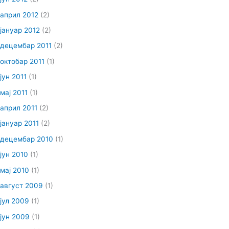
април 2012
(2)
јануар 2012
(2)
децембар 2011
(2)
октобар 2011
(1)
јун 2011
(1)
мај 2011
(1)
април 2011
(2)
јануар 2011
(2)
децембар 2010
(1)
јун 2010
(1)
мај 2010
(1)
август 2009
(1)
јул 2009
(1)
јун 2009
(1)