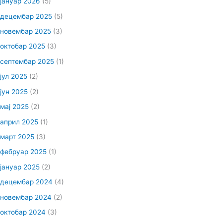
јануар 2026
(5)
децембар 2025
(5)
новембар 2025
(3)
октобар 2025
(3)
септембар 2025
(1)
јул 2025
(2)
јун 2025
(2)
мај 2025
(2)
април 2025
(1)
март 2025
(3)
фебруар 2025
(1)
јануар 2025
(2)
децембар 2024
(4)
новембар 2024
(2)
октобар 2024
(3)