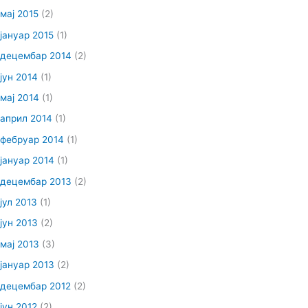
мај 2015
(2)
јануар 2015
(1)
децембар 2014
(2)
јун 2014
(1)
мај 2014
(1)
април 2014
(1)
фебруар 2014
(1)
јануар 2014
(1)
децембар 2013
(2)
јул 2013
(1)
јун 2013
(2)
мај 2013
(3)
јануар 2013
(2)
децембар 2012
(2)
јун 2012
(2)