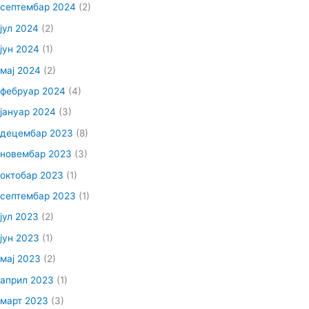
септембар 2024
(2)
јул 2024
(2)
јун 2024
(1)
мај 2024
(2)
фебруар 2024
(4)
јануар 2024
(3)
децембар 2023
(8)
новембар 2023
(3)
октобар 2023
(1)
септембар 2023
(1)
јул 2023
(2)
јун 2023
(1)
мај 2023
(2)
април 2023
(1)
март 2023
(3)