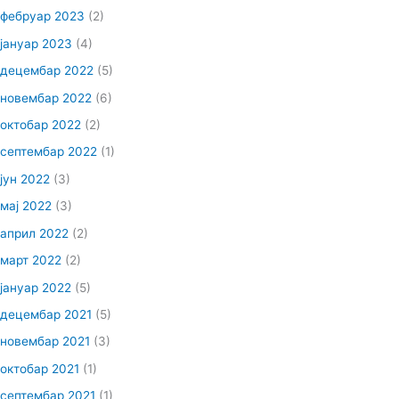
фебруар 2023
(2)
јануар 2023
(4)
децембар 2022
(5)
новембар 2022
(6)
октобар 2022
(2)
септембар 2022
(1)
јун 2022
(3)
мај 2022
(3)
април 2022
(2)
март 2022
(2)
јануар 2022
(5)
децембар 2021
(5)
новембар 2021
(3)
октобар 2021
(1)
септембар 2021
(1)