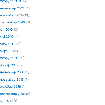
фебруар 2020
(4)
децембар 2019
(4)
новембар 2019
(3)
септембар 2019
(1)
јун 2019
(3)
мај 2019
(4)
април 2019
(1)
март 2019
(1)
фебруар 2019
(1)
јануар 2019
(2)
децембар 2018
(5)
новембар 2018
(7)
октобар 2018
(1)
септембар 2018
(5)
јун 2018
(1)