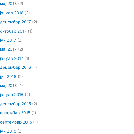
мај 2018
(2)
јануар 2018
(2)
децембар 2017
(2)
октобар 2017
(1)
јун 2017
(2)
мај 2017
(2)
јануар 2017
(1)
децембар 2016
(1)
јун 2016
(2)
мај 2016
(1)
јануар 2016
(2)
децембар 2015
(2)
новембар 2015
(1)
септембар 2015
(1)
јун 2015
(2)