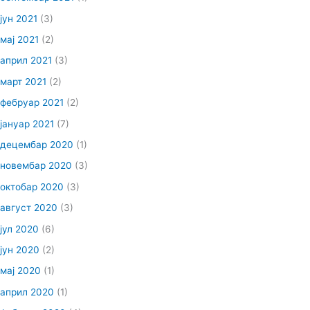
јун 2021
(3)
мај 2021
(2)
април 2021
(3)
март 2021
(2)
фебруар 2021
(2)
јануар 2021
(7)
децембар 2020
(1)
новембар 2020
(3)
октобар 2020
(3)
август 2020
(3)
јул 2020
(6)
јун 2020
(2)
мај 2020
(1)
април 2020
(1)