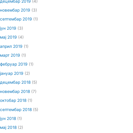
децембар 2019
(4)
новембар 2019
(3)
септембар 2019
(1)
јун 2019
(3)
мај 2019
(4)
април 2019
(1)
март 2019
(1)
фебруар 2019
(1)
јануар 2019
(2)
децембар 2018
(5)
новембар 2018
(7)
октобар 2018
(1)
септембар 2018
(5)
јун 2018
(1)
мај 2018
(2)