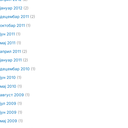
јануар 2012
(2)
децембар 2011
(2)
октобар 2011
(1)
јун 2011
(1)
мај 2011
(1)
април 2011
(2)
јануар 2011
(2)
децембар 2010
(1)
јун 2010
(1)
мај 2010
(1)
август 2009
(1)
јул 2009
(1)
јун 2009
(1)
мај 2009
(1)