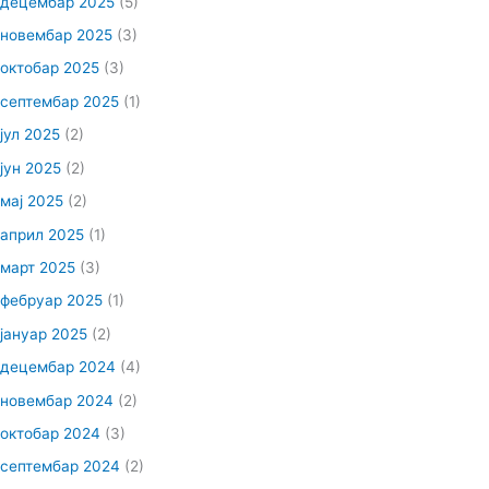
децембар 2025
(5)
новембар 2025
(3)
октобар 2025
(3)
септембар 2025
(1)
јул 2025
(2)
јун 2025
(2)
мај 2025
(2)
април 2025
(1)
март 2025
(3)
фебруар 2025
(1)
јануар 2025
(2)
децембар 2024
(4)
новембар 2024
(2)
октобар 2024
(3)
септембар 2024
(2)