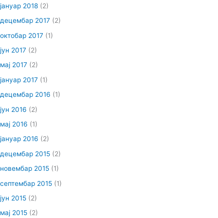
јануар 2018
(2)
децембар 2017
(2)
октобар 2017
(1)
јун 2017
(2)
мај 2017
(2)
јануар 2017
(1)
децембар 2016
(1)
јун 2016
(2)
мај 2016
(1)
јануар 2016
(2)
децембар 2015
(2)
новембар 2015
(1)
септембар 2015
(1)
јун 2015
(2)
мај 2015
(2)