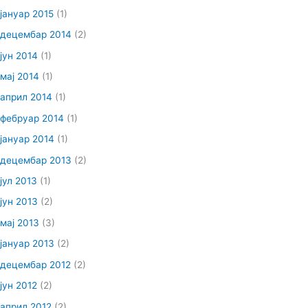
јануар 2015
(1)
децембар 2014
(2)
јун 2014
(1)
мај 2014
(1)
април 2014
(1)
фебруар 2014
(1)
јануар 2014
(1)
децембар 2013
(2)
јул 2013
(1)
јун 2013
(2)
мај 2013
(3)
јануар 2013
(2)
децембар 2012
(2)
јун 2012
(2)
април 2012
(2)