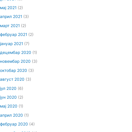
мај 2021
(2)
април 2021
(3)
март 2021
(2)
фебруар 2021
(2)
јануар 2021
(7)
децембар 2020
(1)
новембар 2020
(3)
октобар 2020
(3)
август 2020
(3)
јул 2020
(6)
јун 2020
(2)
мај 2020
(1)
април 2020
(1)
фебруар 2020
(4)