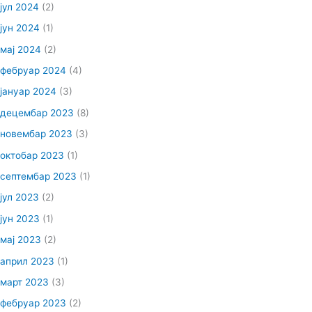
јул 2024
(2)
јун 2024
(1)
мај 2024
(2)
фебруар 2024
(4)
јануар 2024
(3)
децембар 2023
(8)
новембар 2023
(3)
октобар 2023
(1)
септембар 2023
(1)
јул 2023
(2)
јун 2023
(1)
мај 2023
(2)
април 2023
(1)
март 2023
(3)
фебруар 2023
(2)