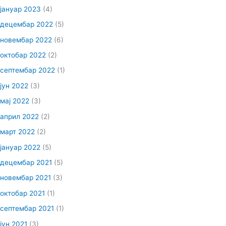
јануар 2023
(4)
децембар 2022
(5)
новембар 2022
(6)
октобар 2022
(2)
септембар 2022
(1)
јун 2022
(3)
мај 2022
(3)
април 2022
(2)
март 2022
(2)
јануар 2022
(5)
децембар 2021
(5)
новембар 2021
(3)
октобар 2021
(1)
септембар 2021
(1)
јун 2021
(3)