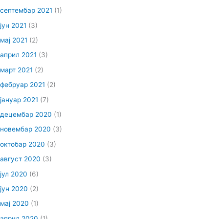
септембар 2021
(1)
јун 2021
(3)
мај 2021
(2)
април 2021
(3)
март 2021
(2)
фебруар 2021
(2)
јануар 2021
(7)
децембар 2020
(1)
новембар 2020
(3)
октобар 2020
(3)
август 2020
(3)
јул 2020
(6)
јун 2020
(2)
мај 2020
(1)
април 2020
(1)