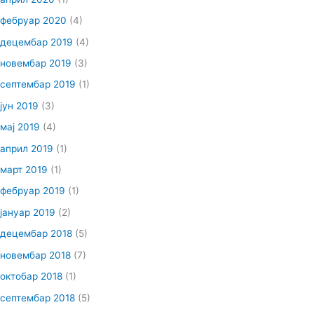
фебруар 2020
(4)
децембар 2019
(4)
новембар 2019
(3)
септембар 2019
(1)
јун 2019
(3)
мај 2019
(4)
април 2019
(1)
март 2019
(1)
фебруар 2019
(1)
јануар 2019
(2)
децембар 2018
(5)
новембар 2018
(7)
октобар 2018
(1)
септембар 2018
(5)