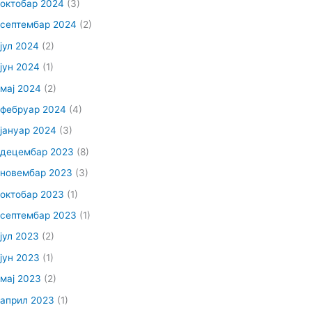
октобар 2024
(3)
септембар 2024
(2)
јул 2024
(2)
јун 2024
(1)
мај 2024
(2)
фебруар 2024
(4)
јануар 2024
(3)
децембар 2023
(8)
новембар 2023
(3)
октобар 2023
(1)
септембар 2023
(1)
јул 2023
(2)
јун 2023
(1)
мај 2023
(2)
април 2023
(1)