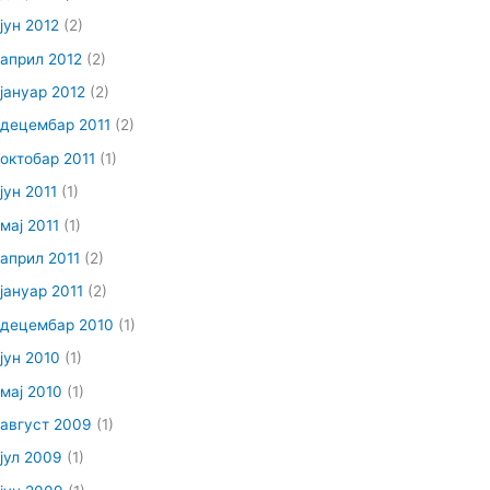
јун 2012
(2)
април 2012
(2)
јануар 2012
(2)
децембар 2011
(2)
октобар 2011
(1)
јун 2011
(1)
мај 2011
(1)
април 2011
(2)
јануар 2011
(2)
децембар 2010
(1)
јун 2010
(1)
мај 2010
(1)
август 2009
(1)
јул 2009
(1)