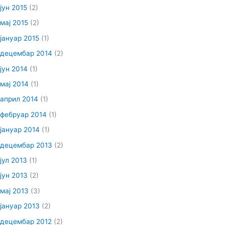
јун 2015
(2)
мај 2015
(2)
јануар 2015
(1)
децембар 2014
(2)
јун 2014
(1)
мај 2014
(1)
април 2014
(1)
фебруар 2014
(1)
јануар 2014
(1)
децембар 2013
(2)
јул 2013
(1)
јун 2013
(2)
мај 2013
(3)
јануар 2013
(2)
децембар 2012
(2)