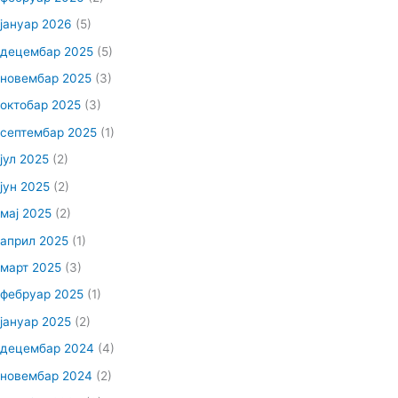
јануар 2026
(5)
децембар 2025
(5)
новембар 2025
(3)
октобар 2025
(3)
септембар 2025
(1)
јул 2025
(2)
јун 2025
(2)
мај 2025
(2)
април 2025
(1)
март 2025
(3)
фебруар 2025
(1)
јануар 2025
(2)
децембар 2024
(4)
новембар 2024
(2)