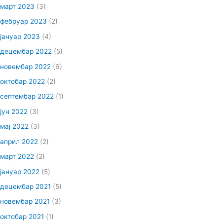
март 2023
(3)
фебруар 2023
(2)
јануар 2023
(4)
децембар 2022
(5)
новембар 2022
(6)
октобар 2022
(2)
септембар 2022
(1)
јун 2022
(3)
мај 2022
(3)
април 2022
(2)
март 2022
(2)
јануар 2022
(5)
децембар 2021
(5)
новембар 2021
(3)
октобар 2021
(1)