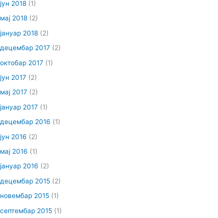
јун 2018
(1)
мај 2018
(2)
јануар 2018
(2)
децембар 2017
(2)
октобар 2017
(1)
јун 2017
(2)
мај 2017
(2)
јануар 2017
(1)
децембар 2016
(1)
јун 2016
(2)
мај 2016
(1)
јануар 2016
(2)
децембар 2015
(2)
новембар 2015
(1)
септембар 2015
(1)