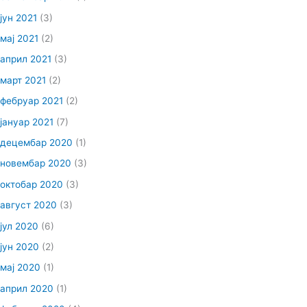
јун 2021
(3)
мај 2021
(2)
април 2021
(3)
март 2021
(2)
фебруар 2021
(2)
јануар 2021
(7)
децембар 2020
(1)
новембар 2020
(3)
октобар 2020
(3)
август 2020
(3)
јул 2020
(6)
јун 2020
(2)
мај 2020
(1)
април 2020
(1)