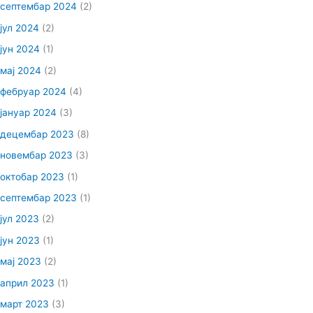
септембар 2024
(2)
јул 2024
(2)
јун 2024
(1)
мај 2024
(2)
фебруар 2024
(4)
јануар 2024
(3)
децембар 2023
(8)
новембар 2023
(3)
октобар 2023
(1)
септембар 2023
(1)
јул 2023
(2)
јун 2023
(1)
мај 2023
(2)
април 2023
(1)
март 2023
(3)