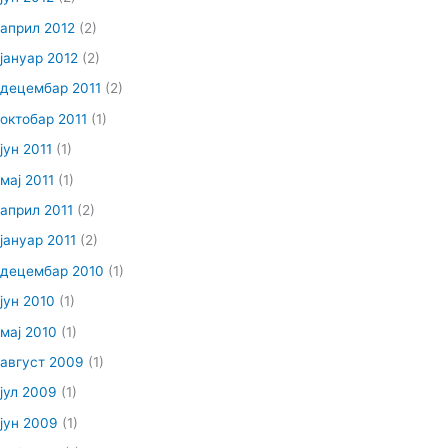
април 2012
(2)
јануар 2012
(2)
децембар 2011
(2)
октобар 2011
(1)
јун 2011
(1)
мај 2011
(1)
април 2011
(2)
јануар 2011
(2)
децембар 2010
(1)
јун 2010
(1)
мај 2010
(1)
август 2009
(1)
јул 2009
(1)
јун 2009
(1)