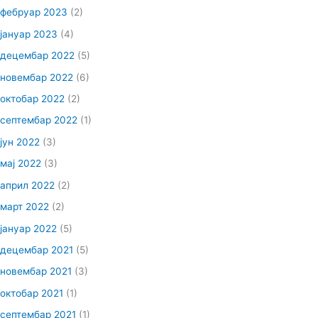
фебруар 2023
(2)
јануар 2023
(4)
децембар 2022
(5)
новембар 2022
(6)
октобар 2022
(2)
септембар 2022
(1)
јун 2022
(3)
мај 2022
(3)
април 2022
(2)
март 2022
(2)
јануар 2022
(5)
децембар 2021
(5)
новембар 2021
(3)
октобар 2021
(1)
септембар 2021
(1)