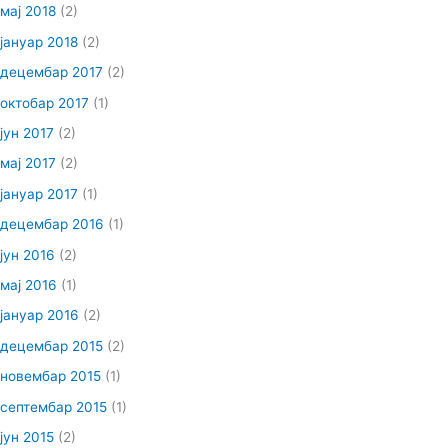
мај 2018
(2)
јануар 2018
(2)
децембар 2017
(2)
октобар 2017
(1)
јун 2017
(2)
мај 2017
(2)
јануар 2017
(1)
децембар 2016
(1)
јун 2016
(2)
мај 2016
(1)
јануар 2016
(2)
децембар 2015
(2)
новембар 2015
(1)
септембар 2015
(1)
јун 2015
(2)