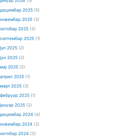
јануар 2026
(5)
децембар 2025
(5)
новембар 2025
(3)
октобар 2025
(3)
септембар 2025
(1)
јул 2025
(2)
јун 2025
(2)
мај 2025
(2)
април 2025
(1)
март 2025
(3)
фебруар 2025
(1)
јануар 2025
(2)
децембар 2024
(4)
новембар 2024
(2)
октобар 2024
(3)