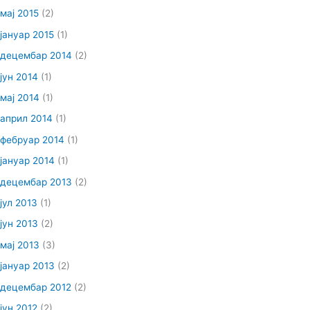
мај 2015
(2)
јануар 2015
(1)
децембар 2014
(2)
јун 2014
(1)
мај 2014
(1)
април 2014
(1)
фебруар 2014
(1)
јануар 2014
(1)
децембар 2013
(2)
јул 2013
(1)
јун 2013
(2)
мај 2013
(3)
јануар 2013
(2)
децембар 2012
(2)
јун 2012
(2)