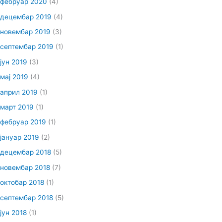
фебруар 2020
(4)
децембар 2019
(4)
новембар 2019
(3)
септембар 2019
(1)
јун 2019
(3)
мај 2019
(4)
април 2019
(1)
март 2019
(1)
фебруар 2019
(1)
јануар 2019
(2)
децембар 2018
(5)
новембар 2018
(7)
октобар 2018
(1)
септембар 2018
(5)
јун 2018
(1)