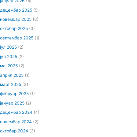
јануар 2026
(5)
децембар 2025
(5)
новембар 2025
(3)
октобар 2025
(3)
септембар 2025
(1)
јул 2025
(2)
јун 2025
(2)
мај 2025
(2)
април 2025
(1)
март 2025
(3)
фебруар 2025
(1)
јануар 2025
(2)
децембар 2024
(4)
новембар 2024
(2)
октобар 2024
(3)