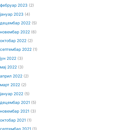
фебруар 2023
(2)
јануар 2023
(4)
децембар 2022
(5)
новембар 2022
(6)
октобар 2022
(2)
септембар 2022
(1)
јун 2022
(3)
мај 2022
(3)
април 2022
(2)
март 2022
(2)
јануар 2022
(5)
децембар 2021
(5)
новембар 2021
(3)
октобар 2021
(1)
септембар 2021
(1)