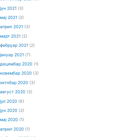
јун 2021
(3)
мај 2021
(2)
април 2021
(3)
март 2021
(2)
фебруар 2021
(2)
јануар 2021
(7)
децембар 2020
(1)
новембар 2020
(3)
октобар 2020
(3)
август 2020
(3)
јул 2020
(6)
јун 2020
(2)
мај 2020
(1)
април 2020
(1)