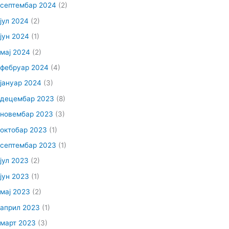
септембар 2024
(2)
јул 2024
(2)
јун 2024
(1)
мај 2024
(2)
фебруар 2024
(4)
јануар 2024
(3)
децембар 2023
(8)
новембар 2023
(3)
октобар 2023
(1)
септембар 2023
(1)
јул 2023
(2)
јун 2023
(1)
мај 2023
(2)
април 2023
(1)
март 2023
(3)