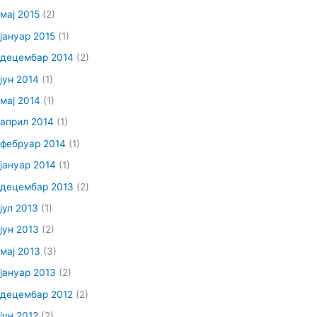
мај 2015
(2)
јануар 2015
(1)
децембар 2014
(2)
јун 2014
(1)
мај 2014
(1)
април 2014
(1)
фебруар 2014
(1)
јануар 2014
(1)
децембар 2013
(2)
јул 2013
(1)
јун 2013
(2)
мај 2013
(3)
јануар 2013
(2)
децембар 2012
(2)
јун 2012
(2)