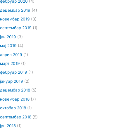
фебруар 2020
(4)
децембар 2019
(4)
новембар 2019
(3)
септембар 2019
(1)
јун 2019
(3)
мај 2019
(4)
април 2019
(1)
март 2019
(1)
фебруар 2019
(1)
јануар 2019
(2)
децембар 2018
(5)
новембар 2018
(7)
октобар 2018
(1)
септембар 2018
(5)
јун 2018
(1)