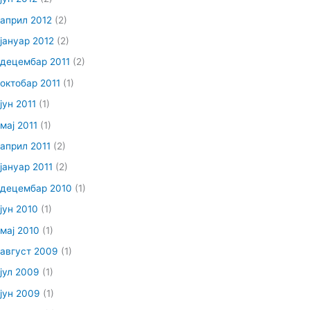
април 2012
(2)
јануар 2012
(2)
децембар 2011
(2)
октобар 2011
(1)
јун 2011
(1)
мај 2011
(1)
април 2011
(2)
јануар 2011
(2)
децембар 2010
(1)
јун 2010
(1)
мај 2010
(1)
август 2009
(1)
јул 2009
(1)
јун 2009
(1)