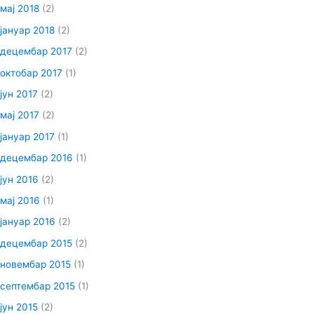
мај 2018
(2)
јануар 2018
(2)
децембар 2017
(2)
октобар 2017
(1)
јун 2017
(2)
мај 2017
(2)
јануар 2017
(1)
децембар 2016
(1)
јун 2016
(2)
мај 2016
(1)
јануар 2016
(2)
децембар 2015
(2)
новембар 2015
(1)
септембар 2015
(1)
јун 2015
(2)