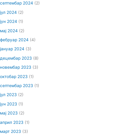
септембар 2024
(2)
јул 2024
(2)
јун 2024
(1)
мај 2024
(2)
фебруар 2024
(4)
јануар 2024
(3)
децембар 2023
(8)
новембар 2023
(3)
октобар 2023
(1)
септембар 2023
(1)
јул 2023
(2)
јун 2023
(1)
мај 2023
(2)
април 2023
(1)
март 2023
(3)