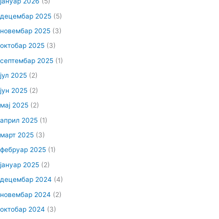
јануар 2026
(5)
децембар 2025
(5)
новембар 2025
(3)
октобар 2025
(3)
септембар 2025
(1)
јул 2025
(2)
јун 2025
(2)
мај 2025
(2)
април 2025
(1)
март 2025
(3)
фебруар 2025
(1)
јануар 2025
(2)
децембар 2024
(4)
новембар 2024
(2)
октобар 2024
(3)