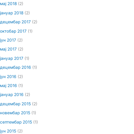
мај 2018
(2)
јануар 2018
(2)
децембар 2017
(2)
октобар 2017
(1)
јун 2017
(2)
мај 2017
(2)
јануар 2017
(1)
децембар 2016
(1)
јун 2016
(2)
мај 2016
(1)
јануар 2016
(2)
децембар 2015
(2)
новембар 2015
(1)
септембар 2015
(1)
јун 2015
(2)