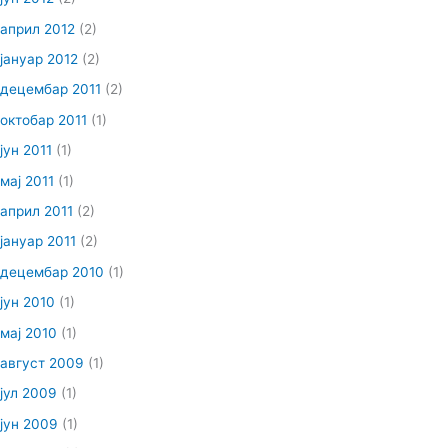
април 2012
(2)
јануар 2012
(2)
децембар 2011
(2)
октобар 2011
(1)
јун 2011
(1)
мај 2011
(1)
април 2011
(2)
јануар 2011
(2)
децембар 2010
(1)
јун 2010
(1)
мај 2010
(1)
август 2009
(1)
јул 2009
(1)
јун 2009
(1)