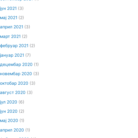
јун 2021
(3)
мај 2021
(2)
април 2021
(3)
март 2021
(2)
фебруар 2021
(2)
јануар 2021
(7)
децембар 2020
(1)
новембар 2020
(3)
октобар 2020
(3)
август 2020
(3)
јул 2020
(6)
јун 2020
(2)
мај 2020
(1)
април 2020
(1)