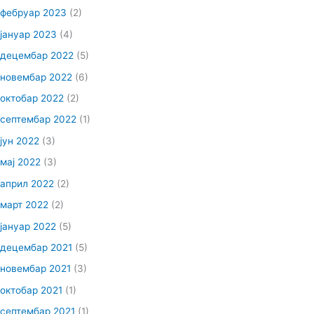
фебруар 2023
(2)
јануар 2023
(4)
децембар 2022
(5)
новембар 2022
(6)
октобар 2022
(2)
септембар 2022
(1)
јун 2022
(3)
мај 2022
(3)
април 2022
(2)
март 2022
(2)
јануар 2022
(5)
децембар 2021
(5)
новембар 2021
(3)
октобар 2021
(1)
септембар 2021
(1)