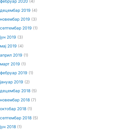
фебруар 2020
(4)
децембар 2019
(4)
новембар 2019
(3)
септембар 2019
(1)
јун 2019
(3)
мај 2019
(4)
април 2019
(1)
март 2019
(1)
фебруар 2019
(1)
јануар 2019
(2)
децембар 2018
(5)
новембар 2018
(7)
октобар 2018
(1)
септембар 2018
(5)
јун 2018
(1)