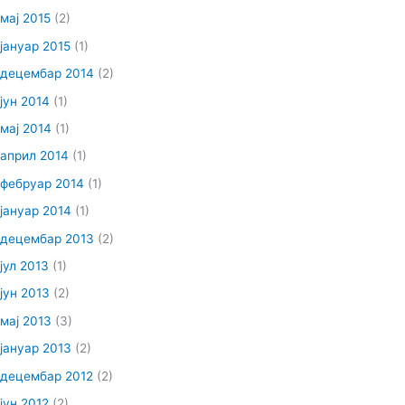
мај 2015
(2)
јануар 2015
(1)
децембар 2014
(2)
јун 2014
(1)
мај 2014
(1)
април 2014
(1)
фебруар 2014
(1)
јануар 2014
(1)
децембар 2013
(2)
јул 2013
(1)
јун 2013
(2)
мај 2013
(3)
јануар 2013
(2)
децембар 2012
(2)
јун 2012
(2)