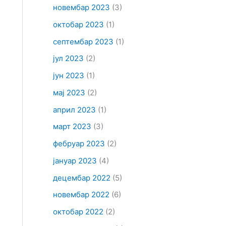
новембар 2023
(3)
октобар 2023
(1)
септембар 2023
(1)
јул 2023
(2)
јун 2023
(1)
мај 2023
(2)
април 2023
(1)
март 2023
(3)
фебруар 2023
(2)
јануар 2023
(4)
децембар 2022
(5)
новембар 2022
(6)
октобар 2022
(2)