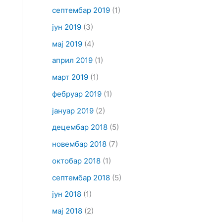
септембар 2019
(1)
јун 2019
(3)
мај 2019
(4)
април 2019
(1)
март 2019
(1)
фебруар 2019
(1)
јануар 2019
(2)
децембар 2018
(5)
новембар 2018
(7)
октобар 2018
(1)
септембар 2018
(5)
јун 2018
(1)
мај 2018
(2)