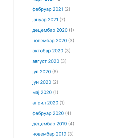
фебруар 2021
(2)
јануар 2021
(7)
децембар 2020
(1)
новембар 2020
(3)
октобар 2020
(3)
август 2020
(3)
јул 2020
(6)
јун 2020
(2)
мај 2020
(1)
април 2020
(1)
фебруар 2020
(4)
децембар 2019
(4)
новембар 2019
(3)