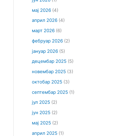
мај 2026
(4)
април 2026
(4)
март 2026
(6)
фебруар 2026
(2)
јануар 2026
(5)
децембар 2025
(5)
новембар 2025
(3)
октобар 2025
(3)
септембар 2025
(1)
јул 2025
(2)
јун 2025
(2)
мај 2025
(2)
април 2025
(1)