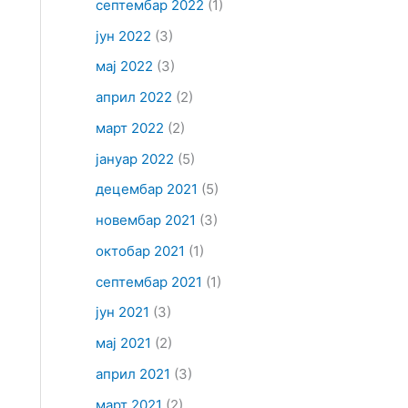
септембар 2022
(1)
јун 2022
(3)
мај 2022
(3)
април 2022
(2)
март 2022
(2)
јануар 2022
(5)
децембар 2021
(5)
новембар 2021
(3)
октобар 2021
(1)
септембар 2021
(1)
јун 2021
(3)
мај 2021
(2)
април 2021
(3)
март 2021
(2)