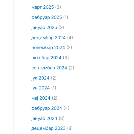
март 2025
(3)
фебруар 2025
(1)
јануар 2025
(2)
децембар 2024
(4)
новембар 2024
(2)
октобар 2024
(3)
септембар 2024
(2)
јул 2024
(2)
јун 2024
(1)
мај 2024
(2)
фебруар 2024
(4)
јануар 2024
(3)
децембар 2023
(8)