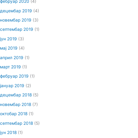
фебруар 2020
(4)
децембар 2019
(4)
новембар 2019
(3)
септембар 2019
(1)
јун 2019
(3)
мај 2019
(4)
април 2019
(1)
март 2019
(1)
фебруар 2019
(1)
јануар 2019
(2)
децембар 2018
(5)
новембар 2018
(7)
октобар 2018
(1)
септембар 2018
(5)
јун 2018
(1)