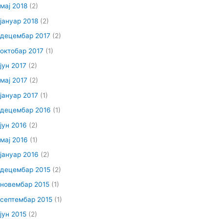
мај 2018
(2)
јануар 2018
(2)
децембар 2017
(2)
октобар 2017
(1)
јун 2017
(2)
мај 2017
(2)
јануар 2017
(1)
децембар 2016
(1)
јун 2016
(2)
мај 2016
(1)
јануар 2016
(2)
децембар 2015
(2)
новембар 2015
(1)
септембар 2015
(1)
јун 2015
(2)