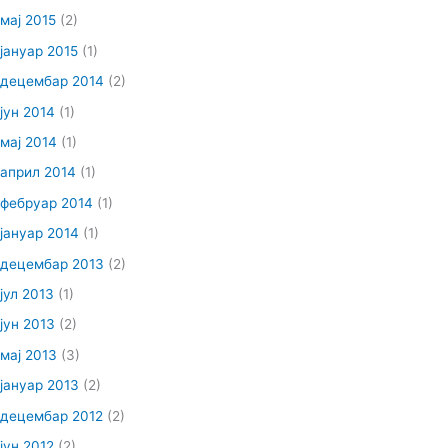
мај 2015
(2)
јануар 2015
(1)
децембар 2014
(2)
јун 2014
(1)
мај 2014
(1)
април 2014
(1)
фебруар 2014
(1)
јануар 2014
(1)
децембар 2013
(2)
јул 2013
(1)
јун 2013
(2)
мај 2013
(3)
јануар 2013
(2)
децембар 2012
(2)
јун 2012
(2)