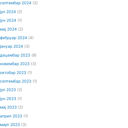
септембар 2024
(2)
јул 2024
(2)
јун 2024
(1)
мај 2024
(2)
фебруар 2024
(4)
јануар 2024
(3)
децембар 2023
(8)
новембар 2023
(3)
октобар 2023
(1)
септембар 2023
(1)
јул 2023
(2)
јун 2023
(1)
мај 2023
(2)
април 2023
(1)
март 2023
(3)