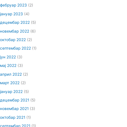
фебруар 2023
(2)
јануар 2023
(4)
децембар 2022
(5)
новембар 2022
(6)
октобар 2022
(2)
септембар 2022
(1)
јун 2022
(3)
мај 2022
(3)
април 2022
(2)
март 2022
(2)
јануар 2022
(5)
децембар 2021
(5)
новембар 2021
(3)
октобар 2021
(1)
септембар 2021
(1)