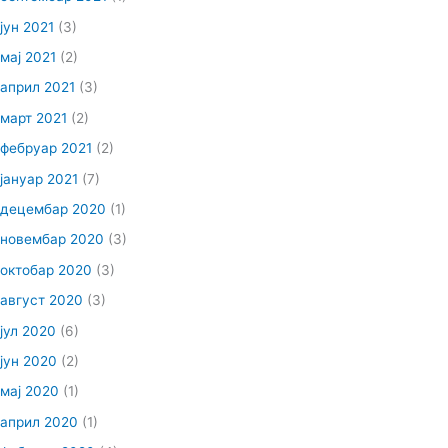
јун 2021
(3)
мај 2021
(2)
април 2021
(3)
март 2021
(2)
фебруар 2021
(2)
јануар 2021
(7)
децембар 2020
(1)
новембар 2020
(3)
октобар 2020
(3)
август 2020
(3)
јул 2020
(6)
јун 2020
(2)
мај 2020
(1)
април 2020
(1)