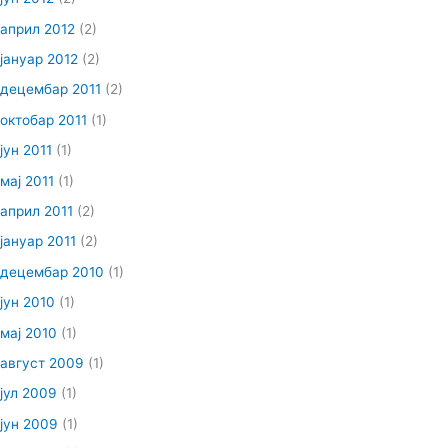
април 2012
(2)
јануар 2012
(2)
децембар 2011
(2)
октобар 2011
(1)
јун 2011
(1)
мај 2011
(1)
април 2011
(2)
јануар 2011
(2)
децембар 2010
(1)
јун 2010
(1)
мај 2010
(1)
август 2009
(1)
јул 2009
(1)
јун 2009
(1)