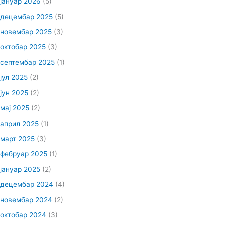
јануар 2026
(5)
децембар 2025
(5)
новембар 2025
(3)
октобар 2025
(3)
септембар 2025
(1)
јул 2025
(2)
јун 2025
(2)
мај 2025
(2)
април 2025
(1)
март 2025
(3)
фебруар 2025
(1)
јануар 2025
(2)
децембар 2024
(4)
новембар 2024
(2)
октобар 2024
(3)