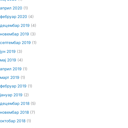
април 2020
(1)
фебруар 2020
(4)
децембар 2019
(4)
новембар 2019
(3)
септембар 2019
(1)
јун 2019
(3)
мај 2019
(4)
април 2019
(1)
март 2019
(1)
фебруар 2019
(1)
јануар 2019
(2)
децембар 2018
(5)
новембар 2018
(7)
октобар 2018
(1)