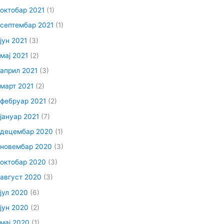
октобар 2021
(1)
септембар 2021
(1)
јун 2021
(3)
мај 2021
(2)
април 2021
(3)
март 2021
(2)
фебруар 2021
(2)
јануар 2021
(7)
децембар 2020
(1)
новембар 2020
(3)
октобар 2020
(3)
август 2020
(3)
јул 2020
(6)
јун 2020
(2)
мај 2020
(1)