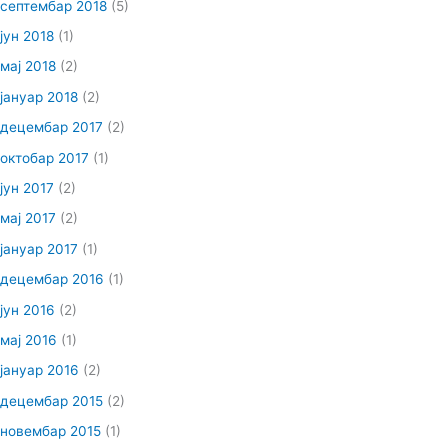
септембар 2018
(5)
јун 2018
(1)
мај 2018
(2)
јануар 2018
(2)
децембар 2017
(2)
октобар 2017
(1)
јун 2017
(2)
мај 2017
(2)
јануар 2017
(1)
децембар 2016
(1)
јун 2016
(2)
мај 2016
(1)
јануар 2016
(2)
децембар 2015
(2)
новембар 2015
(1)