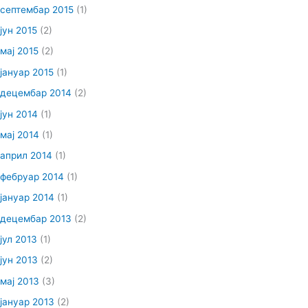
септембар 2015
(1)
јун 2015
(2)
мај 2015
(2)
јануар 2015
(1)
децембар 2014
(2)
јун 2014
(1)
мај 2014
(1)
април 2014
(1)
фебруар 2014
(1)
јануар 2014
(1)
децембар 2013
(2)
јул 2013
(1)
јун 2013
(2)
мај 2013
(3)
јануар 2013
(2)