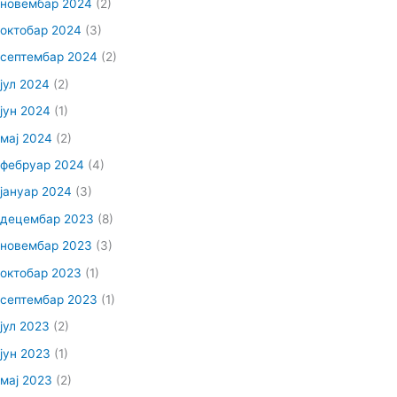
новембар 2024
(2)
октобар 2024
(3)
септембар 2024
(2)
јул 2024
(2)
јун 2024
(1)
мај 2024
(2)
фебруар 2024
(4)
јануар 2024
(3)
децембар 2023
(8)
новембар 2023
(3)
октобар 2023
(1)
септембар 2023
(1)
јул 2023
(2)
јун 2023
(1)
мај 2023
(2)