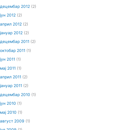
децембар 2012
(2)
јун 2012
(2)
април 2012
(2)
јануар 2012
(2)
децембар 2011
(2)
октобар 2011
(1)
јун 2011
(1)
мај 2011
(1)
април 2011
(2)
јануар 2011
(2)
децембар 2010
(1)
јун 2010
(1)
мај 2010
(1)
август 2009
(1)
јул 2009
(1)