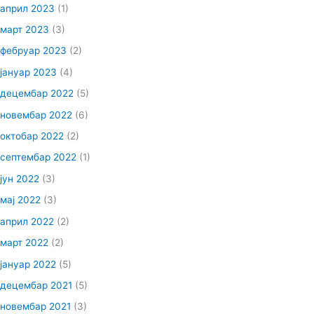
април 2023
(1)
март 2023
(3)
фебруар 2023
(2)
јануар 2023
(4)
децембар 2022
(5)
новембар 2022
(6)
октобар 2022
(2)
септембар 2022
(1)
јун 2022
(3)
мај 2022
(3)
април 2022
(2)
март 2022
(2)
јануар 2022
(5)
децембар 2021
(5)
новембар 2021
(3)