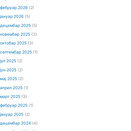
фебруар 2026
(2)
јануар 2026
(5)
децембар 2025
(5)
новембар 2025
(3)
октобар 2025
(3)
септембар 2025
(1)
јул 2025
(2)
јун 2025
(2)
мај 2025
(2)
април 2025
(1)
март 2025
(3)
фебруар 2025
(1)
јануар 2025
(2)
децембар 2024
(4)