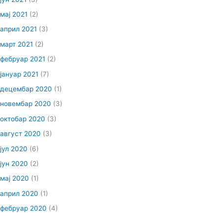
мај 2021
(2)
април 2021
(3)
март 2021
(2)
фебруар 2021
(2)
јануар 2021
(7)
децембар 2020
(1)
новембар 2020
(3)
октобар 2020
(3)
август 2020
(3)
јул 2020
(6)
јун 2020
(2)
мај 2020
(1)
април 2020
(1)
фебруар 2020
(4)