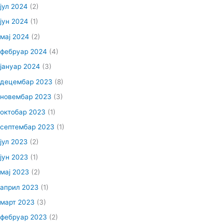
јул 2024
(2)
јун 2024
(1)
мај 2024
(2)
фебруар 2024
(4)
јануар 2024
(3)
децембар 2023
(8)
новембар 2023
(3)
октобар 2023
(1)
септембар 2023
(1)
јул 2023
(2)
јун 2023
(1)
мај 2023
(2)
април 2023
(1)
март 2023
(3)
фебруар 2023
(2)