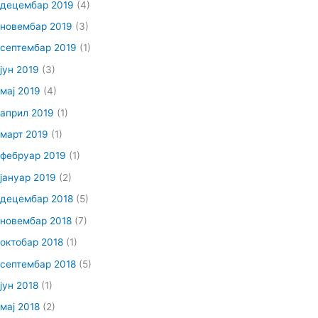
децембар 2019
(4)
новембар 2019
(3)
септембар 2019
(1)
јун 2019
(3)
мај 2019
(4)
април 2019
(1)
март 2019
(1)
фебруар 2019
(1)
јануар 2019
(2)
децембар 2018
(5)
новембар 2018
(7)
октобар 2018
(1)
септембар 2018
(5)
јун 2018
(1)
мај 2018
(2)