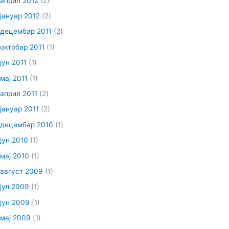
април 2012
(2)
јануар 2012
(2)
децембар 2011
(2)
октобар 2011
(1)
јун 2011
(1)
мај 2011
(1)
април 2011
(2)
јануар 2011
(2)
децембар 2010
(1)
јун 2010
(1)
мај 2010
(1)
август 2009
(1)
јул 2009
(1)
јун 2009
(1)
мај 2009
(1)