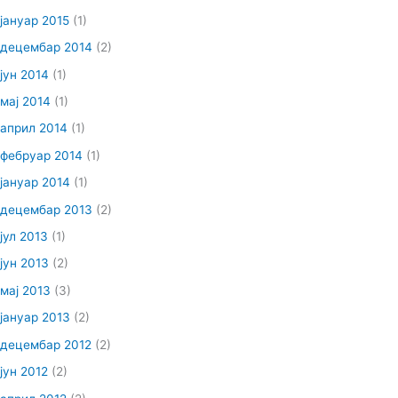
јануар 2015
(1)
децембар 2014
(2)
јун 2014
(1)
мај 2014
(1)
април 2014
(1)
фебруар 2014
(1)
јануар 2014
(1)
децембар 2013
(2)
јул 2013
(1)
јун 2013
(2)
мај 2013
(3)
јануар 2013
(2)
децембар 2012
(2)
јун 2012
(2)