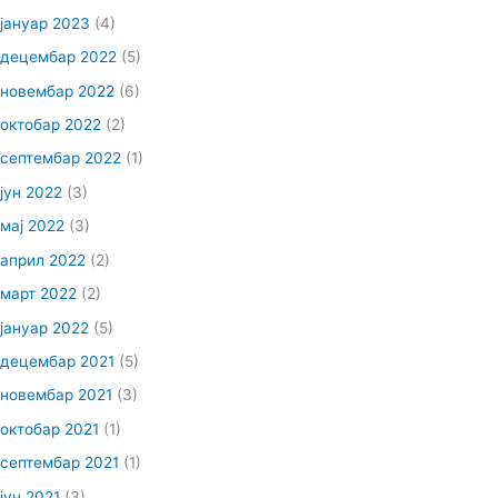
јануар 2023
(4)
децембар 2022
(5)
новембар 2022
(6)
октобар 2022
(2)
септембар 2022
(1)
јун 2022
(3)
мај 2022
(3)
април 2022
(2)
март 2022
(2)
јануар 2022
(5)
децембар 2021
(5)
новембар 2021
(3)
октобар 2021
(1)
септембар 2021
(1)
јун 2021
(3)