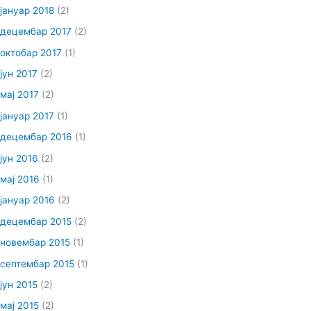
јануар 2018
(2)
децембар 2017
(2)
октобар 2017
(1)
јун 2017
(2)
мај 2017
(2)
јануар 2017
(1)
децембар 2016
(1)
јун 2016
(2)
мај 2016
(1)
јануар 2016
(2)
децембар 2015
(2)
новембар 2015
(1)
септембар 2015
(1)
јун 2015
(2)
мај 2015
(2)