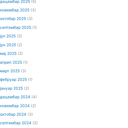
децембар 2025
(5)
новембар 2025
(3)
октобар 2025
(3)
септембар 2025
(1)
јул 2025
(2)
јун 2025
(2)
мај 2025
(2)
април 2025
(1)
март 2025
(3)
фебруар 2025
(1)
јануар 2025
(2)
децембар 2024
(4)
новембар 2024
(2)
октобар 2024
(3)
септембар 2024
(2)