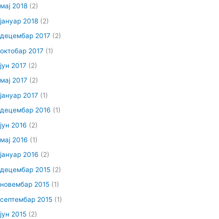
мај 2018
(2)
јануар 2018
(2)
децембар 2017
(2)
октобар 2017
(1)
јун 2017
(2)
мај 2017
(2)
јануар 2017
(1)
децембар 2016
(1)
јун 2016
(2)
мај 2016
(1)
јануар 2016
(2)
децембар 2015
(2)
новембар 2015
(1)
септембар 2015
(1)
јун 2015
(2)