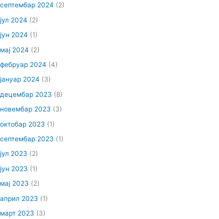
септембар 2024
(2)
јул 2024
(2)
јун 2024
(1)
мај 2024
(2)
фебруар 2024
(4)
јануар 2024
(3)
децембар 2023
(8)
новембар 2023
(3)
октобар 2023
(1)
септембар 2023
(1)
јул 2023
(2)
јун 2023
(1)
мај 2023
(2)
април 2023
(1)
март 2023
(3)