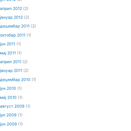
април 2012
(2)
јануар 2012
(2)
децембар 2011
(2)
октобар 2011
(1)
јун 2011
(1)
мај 2011
(1)
април 2011
(2)
јануар 2011
(2)
децембар 2010
(1)
јун 2010
(1)
мај 2010
(1)
август 2009
(1)
јул 2009
(1)
јун 2009
(1)