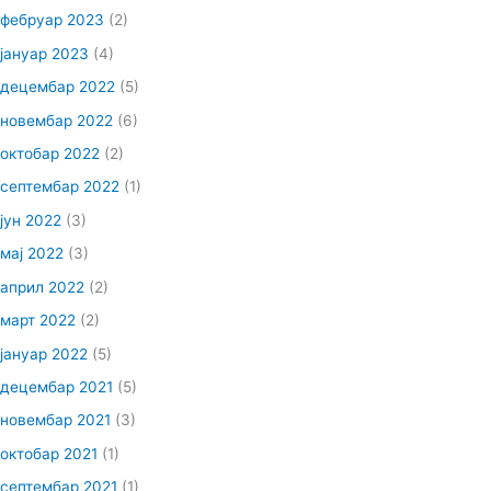
фебруар 2023
(2)
јануар 2023
(4)
децембар 2022
(5)
новембар 2022
(6)
октобар 2022
(2)
септембар 2022
(1)
јун 2022
(3)
мај 2022
(3)
април 2022
(2)
март 2022
(2)
јануар 2022
(5)
децембар 2021
(5)
новембар 2021
(3)
октобар 2021
(1)
септембар 2021
(1)