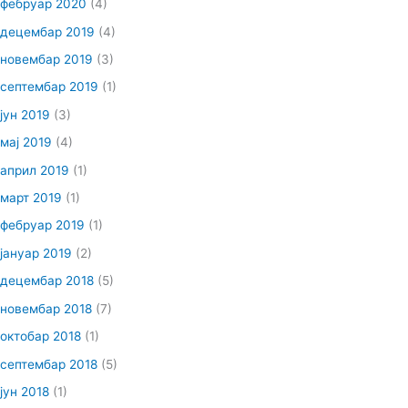
фебруар 2020
(4)
децембар 2019
(4)
новембар 2019
(3)
септембар 2019
(1)
јун 2019
(3)
мај 2019
(4)
април 2019
(1)
март 2019
(1)
фебруар 2019
(1)
јануар 2019
(2)
децембар 2018
(5)
новембар 2018
(7)
октобар 2018
(1)
септембар 2018
(5)
јун 2018
(1)