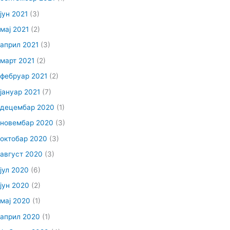
јун 2021
(3)
мај 2021
(2)
април 2021
(3)
март 2021
(2)
фебруар 2021
(2)
јануар 2021
(7)
децембар 2020
(1)
новембар 2020
(3)
октобар 2020
(3)
август 2020
(3)
јул 2020
(6)
јун 2020
(2)
мај 2020
(1)
април 2020
(1)