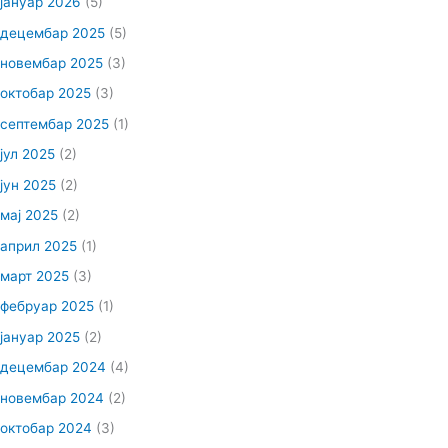
јануар 2026
(5)
децембар 2025
(5)
новембар 2025
(3)
октобар 2025
(3)
септембар 2025
(1)
јул 2025
(2)
јун 2025
(2)
мај 2025
(2)
април 2025
(1)
март 2025
(3)
фебруар 2025
(1)
јануар 2025
(2)
децембар 2024
(4)
новембар 2024
(2)
октобар 2024
(3)