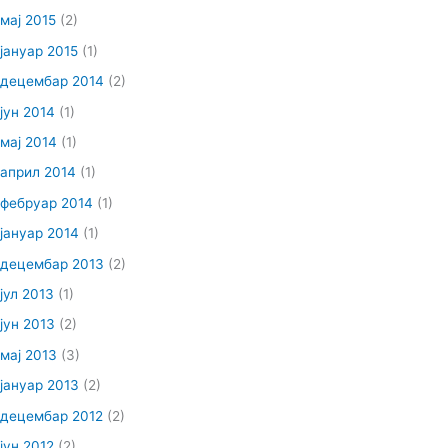
мај 2015
(2)
јануар 2015
(1)
децембар 2014
(2)
јун 2014
(1)
мај 2014
(1)
април 2014
(1)
фебруар 2014
(1)
јануар 2014
(1)
децембар 2013
(2)
јул 2013
(1)
јун 2013
(2)
мај 2013
(3)
јануар 2013
(2)
децембар 2012
(2)
јун 2012
(2)