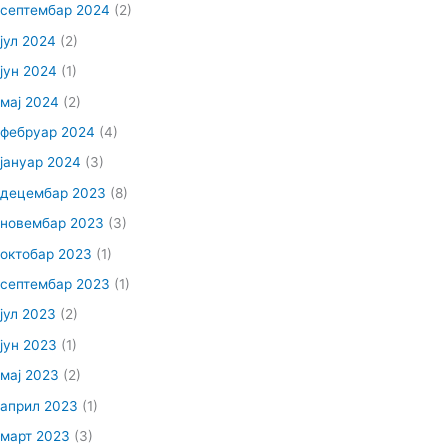
септембар 2024
(2)
јул 2024
(2)
јун 2024
(1)
мај 2024
(2)
фебруар 2024
(4)
јануар 2024
(3)
децембар 2023
(8)
новембар 2023
(3)
октобар 2023
(1)
септембар 2023
(1)
јул 2023
(2)
јун 2023
(1)
мај 2023
(2)
април 2023
(1)
март 2023
(3)