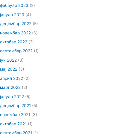
фебруар 2023
(2)
јануар 2023
(4)
децембар 2022
(5)
новембар 2022
(6)
октобар 2022
(2)
септембар 2022
(1)
јун 2022
(3)
мај 2022
(3)
април 2022
(2)
март 2022
(2)
јануар 2022
(5)
децембар 2021
(5)
новембар 2021
(3)
октобар 2021
(1)
септембар 2021
(1)