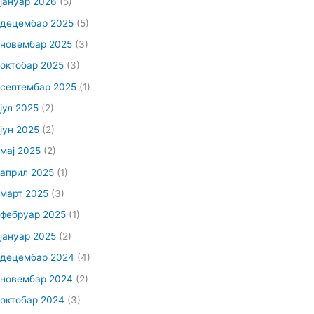
јануар 2026
(5)
децембар 2025
(5)
новембар 2025
(3)
октобар 2025
(3)
септембар 2025
(1)
јул 2025
(2)
јун 2025
(2)
мај 2025
(2)
април 2025
(1)
март 2025
(3)
фебруар 2025
(1)
јануар 2025
(2)
децембар 2024
(4)
новембар 2024
(2)
октобар 2024
(3)