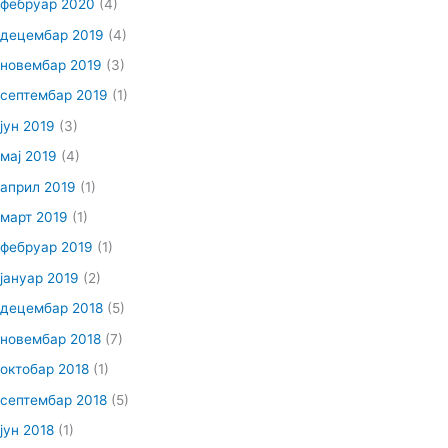
фебруар 2020
(4)
децембар 2019
(4)
новембар 2019
(3)
септембар 2019
(1)
јун 2019
(3)
мај 2019
(4)
април 2019
(1)
март 2019
(1)
фебруар 2019
(1)
јануар 2019
(2)
децембар 2018
(5)
новембар 2018
(7)
октобар 2018
(1)
септембар 2018
(5)
јун 2018
(1)