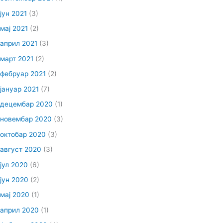
јун 2021
(3)
мај 2021
(2)
април 2021
(3)
март 2021
(2)
фебруар 2021
(2)
јануар 2021
(7)
децембар 2020
(1)
новембар 2020
(3)
октобар 2020
(3)
август 2020
(3)
јул 2020
(6)
јун 2020
(2)
мај 2020
(1)
април 2020
(1)