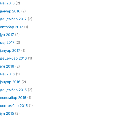
мај 2018
(2)
јануар 2018
(2)
децембар 2017
(2)
октобар 2017
(1)
јун 2017
(2)
мај 2017
(2)
јануар 2017
(1)
децембар 2016
(1)
јун 2016
(2)
мај 2016
(1)
јануар 2016
(2)
децембар 2015
(2)
новембар 2015
(1)
септембар 2015
(1)
јун 2015
(2)