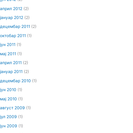
април 2012
(2)
јануар 2012
(2)
децембар 2011
(2)
октобар 2011
(1)
јун 2011
(1)
мај 2011
(1)
април 2011
(2)
јануар 2011
(2)
децембар 2010
(1)
јун 2010
(1)
мај 2010
(1)
август 2009
(1)
јул 2009
(1)
јун 2009
(1)