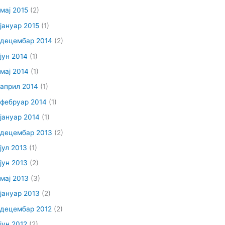
мај 2015
(2)
јануар 2015
(1)
децембар 2014
(2)
јун 2014
(1)
мај 2014
(1)
април 2014
(1)
фебруар 2014
(1)
јануар 2014
(1)
децембар 2013
(2)
јул 2013
(1)
јун 2013
(2)
мај 2013
(3)
јануар 2013
(2)
децембар 2012
(2)
јун 2012
(2)