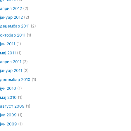
април 2012
(2)
јануар 2012
(2)
децембар 2011
(2)
октобар 2011
(1)
јун 2011
(1)
мај 2011
(1)
април 2011
(2)
јануар 2011
(2)
децембар 2010
(1)
јун 2010
(1)
мај 2010
(1)
август 2009
(1)
јул 2009
(1)
јун 2009
(1)