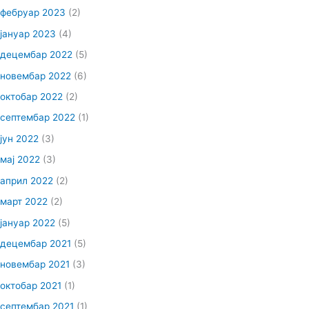
фебруар 2023
(2)
јануар 2023
(4)
децембар 2022
(5)
новембар 2022
(6)
октобар 2022
(2)
септембар 2022
(1)
јун 2022
(3)
мај 2022
(3)
април 2022
(2)
март 2022
(2)
јануар 2022
(5)
децембар 2021
(5)
новембар 2021
(3)
октобар 2021
(1)
септембар 2021
(1)