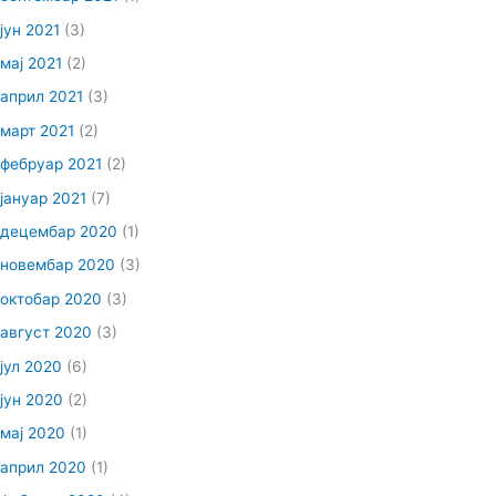
јун 2021
(3)
мај 2021
(2)
април 2021
(3)
март 2021
(2)
фебруар 2021
(2)
јануар 2021
(7)
децембар 2020
(1)
новембар 2020
(3)
октобар 2020
(3)
август 2020
(3)
јул 2020
(6)
јун 2020
(2)
мај 2020
(1)
април 2020
(1)