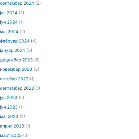
септембар 2024
(2)
јул 2024
(2)
јун 2024
(1)
мај 2024
(2)
фебруар 2024
(4)
јануар 2024
(3)
децембар 2023
(8)
новембар 2023
(3)
октобар 2023
(1)
септембар 2023
(1)
јул 2023
(2)
јун 2023
(1)
мај 2023
(2)
април 2023
(1)
март 2023
(3)