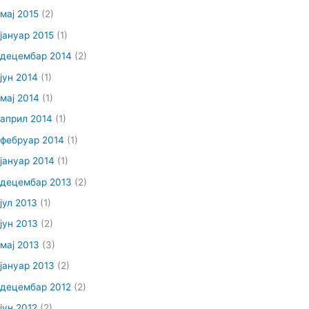
мај 2015
(2)
јануар 2015
(1)
децембар 2014
(2)
јун 2014
(1)
мај 2014
(1)
април 2014
(1)
фебруар 2014
(1)
јануар 2014
(1)
децембар 2013
(2)
јул 2013
(1)
јун 2013
(2)
мај 2013
(3)
јануар 2013
(2)
децембар 2012
(2)
јун 2012
(2)