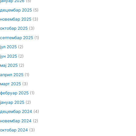
јануар 2026
(5)
децембар 2025
(5)
новембар 2025
(3)
октобар 2025
(3)
септембар 2025
(1)
јул 2025
(2)
јун 2025
(2)
мај 2025
(2)
април 2025
(1)
март 2025
(3)
фебруар 2025
(1)
јануар 2025
(2)
децембар 2024
(4)
новембар 2024
(2)
октобар 2024
(3)