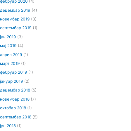
фебруар 2020
(4)
децембар 2019
(4)
новембар 2019
(3)
септембар 2019
(1)
јун 2019
(3)
мај 2019
(4)
април 2019
(1)
март 2019
(1)
фебруар 2019
(1)
јануар 2019
(2)
децембар 2018
(5)
новембар 2018
(7)
октобар 2018
(1)
септембар 2018
(5)
јун 2018
(1)