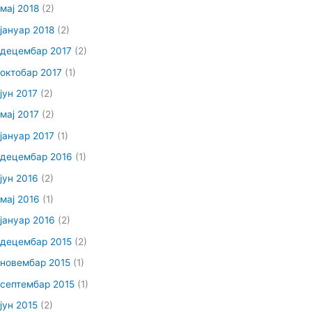
мај 2018
(2)
јануар 2018
(2)
децембар 2017
(2)
октобар 2017
(1)
јун 2017
(2)
мај 2017
(2)
јануар 2017
(1)
децембар 2016
(1)
јун 2016
(2)
мај 2016
(1)
јануар 2016
(2)
децембар 2015
(2)
новембар 2015
(1)
септембар 2015
(1)
јун 2015
(2)