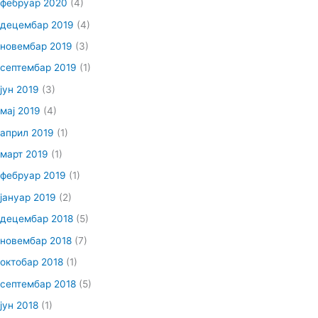
фебруар 2020
(4)
децембар 2019
(4)
новембар 2019
(3)
септембар 2019
(1)
јун 2019
(3)
мај 2019
(4)
април 2019
(1)
март 2019
(1)
фебруар 2019
(1)
јануар 2019
(2)
децембар 2018
(5)
новембар 2018
(7)
октобар 2018
(1)
септембар 2018
(5)
јун 2018
(1)