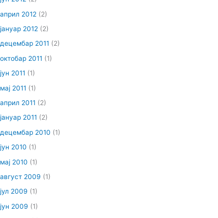
април 2012
(2)
јануар 2012
(2)
децембар 2011
(2)
октобар 2011
(1)
јун 2011
(1)
мај 2011
(1)
април 2011
(2)
јануар 2011
(2)
децембар 2010
(1)
јун 2010
(1)
мај 2010
(1)
август 2009
(1)
јул 2009
(1)
јун 2009
(1)