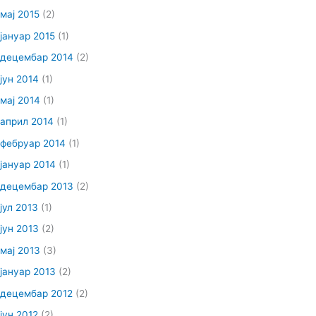
мај 2015
(2)
јануар 2015
(1)
децембар 2014
(2)
јун 2014
(1)
мај 2014
(1)
април 2014
(1)
фебруар 2014
(1)
јануар 2014
(1)
децембар 2013
(2)
јул 2013
(1)
јун 2013
(2)
мај 2013
(3)
јануар 2013
(2)
децембар 2012
(2)
јун 2012
(2)