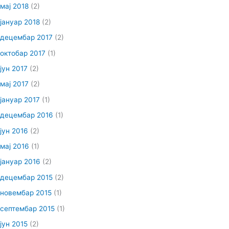
мај 2018
(2)
јануар 2018
(2)
децембар 2017
(2)
октобар 2017
(1)
јун 2017
(2)
мај 2017
(2)
јануар 2017
(1)
децембар 2016
(1)
јун 2016
(2)
мај 2016
(1)
јануар 2016
(2)
децембар 2015
(2)
новембар 2015
(1)
септембар 2015
(1)
јун 2015
(2)