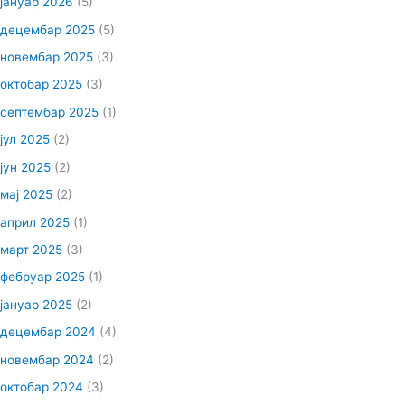
јануар 2026
(5)
децембар 2025
(5)
новембар 2025
(3)
октобар 2025
(3)
септембар 2025
(1)
јул 2025
(2)
јун 2025
(2)
мај 2025
(2)
април 2025
(1)
март 2025
(3)
фебруар 2025
(1)
јануар 2025
(2)
децембар 2024
(4)
новембар 2024
(2)
октобар 2024
(3)