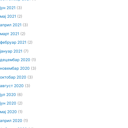
јун 2021
(3)
мај 2021
(2)
април 2021
(3)
март 2021
(2)
фебруар 2021
(2)
јануар 2021
(7)
децембар 2020
(1)
новембар 2020
(3)
октобар 2020
(3)
август 2020
(3)
јул 2020
(6)
јун 2020
(2)
мај 2020
(1)
април 2020
(1)