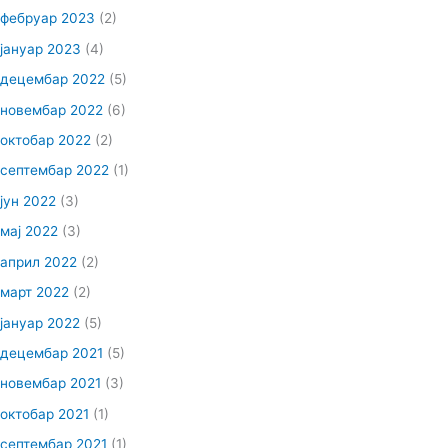
фебруар 2023
(2)
јануар 2023
(4)
децембар 2022
(5)
новембар 2022
(6)
октобар 2022
(2)
септембар 2022
(1)
јун 2022
(3)
мај 2022
(3)
април 2022
(2)
март 2022
(2)
јануар 2022
(5)
децембар 2021
(5)
новембар 2021
(3)
октобар 2021
(1)
септембар 2021
(1)