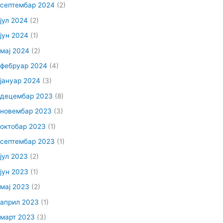
септембар 2024
(2)
јул 2024
(2)
јун 2024
(1)
мај 2024
(2)
фебруар 2024
(4)
јануар 2024
(3)
децембар 2023
(8)
новембар 2023
(3)
октобар 2023
(1)
септембар 2023
(1)
јул 2023
(2)
јун 2023
(1)
мај 2023
(2)
април 2023
(1)
март 2023
(3)