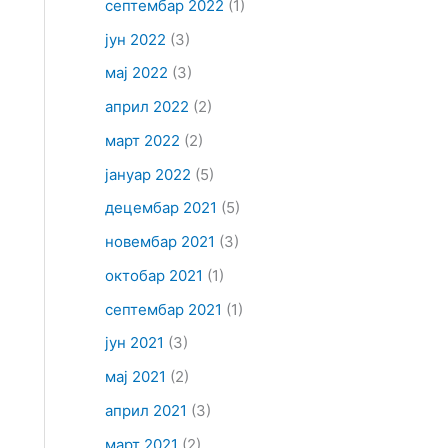
септембар 2022
(1)
јун 2022
(3)
мај 2022
(3)
април 2022
(2)
март 2022
(2)
јануар 2022
(5)
децембар 2021
(5)
новембар 2021
(3)
октобар 2021
(1)
септембар 2021
(1)
јун 2021
(3)
мај 2021
(2)
април 2021
(3)
март 2021
(2)