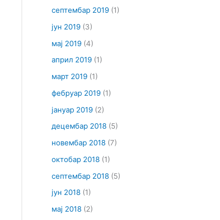
септембар 2019
(1)
јун 2019
(3)
мај 2019
(4)
април 2019
(1)
март 2019
(1)
фебруар 2019
(1)
јануар 2019
(2)
децембар 2018
(5)
новембар 2018
(7)
октобар 2018
(1)
септембар 2018
(5)
јун 2018
(1)
мај 2018
(2)