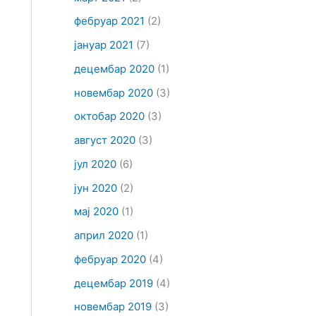
фебруар 2021
(2)
јануар 2021
(7)
децембар 2020
(1)
новембар 2020
(3)
октобар 2020
(3)
август 2020
(3)
јул 2020
(6)
јун 2020
(2)
мај 2020
(1)
април 2020
(1)
фебруар 2020
(4)
децембар 2019
(4)
новембар 2019
(3)