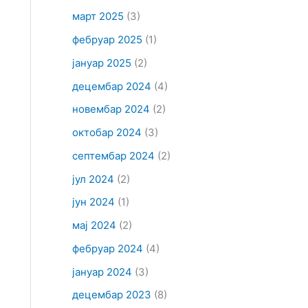
март 2025
(3)
фебруар 2025
(1)
јануар 2025
(2)
децембар 2024
(4)
новембар 2024
(2)
октобар 2024
(3)
септембар 2024
(2)
јул 2024
(2)
јун 2024
(1)
мај 2024
(2)
фебруар 2024
(4)
јануар 2024
(3)
децембар 2023
(8)