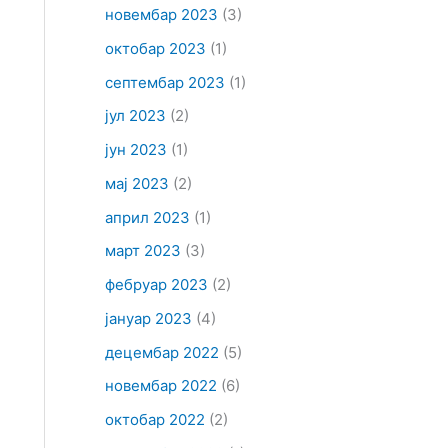
новембар 2023
(3)
октобар 2023
(1)
септембар 2023
(1)
јул 2023
(2)
јун 2023
(1)
мај 2023
(2)
април 2023
(1)
март 2023
(3)
фебруар 2023
(2)
јануар 2023
(4)
децембар 2022
(5)
новембар 2022
(6)
октобар 2022
(2)