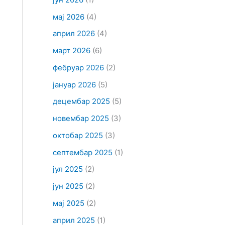
мај 2026
(4)
април 2026
(4)
март 2026
(6)
фебруар 2026
(2)
јануар 2026
(5)
децембар 2025
(5)
новембар 2025
(3)
октобар 2025
(3)
септембар 2025
(1)
јул 2025
(2)
јун 2025
(2)
мај 2025
(2)
април 2025
(1)