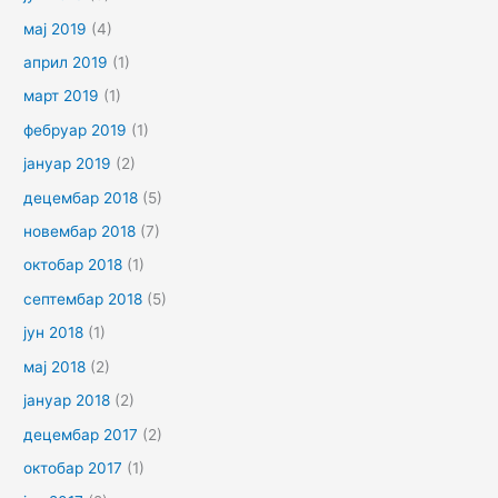
мај 2019
(4)
април 2019
(1)
март 2019
(1)
фебруар 2019
(1)
јануар 2019
(2)
децембар 2018
(5)
новембар 2018
(7)
октобар 2018
(1)
септембар 2018
(5)
јун 2018
(1)
мај 2018
(2)
јануар 2018
(2)
децембар 2017
(2)
октобар 2017
(1)