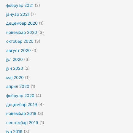
фебруар 2021
(2)
јануар 2021
(7)
децембар 2020
(1)
новембар 2020
(3)
октобар 2020
(3)
август 2020
(3)
јул 2020
(6)
јун 2020
(2)
мај 2020
(1)
април 2020
(1)
фебруар 2020
(4)
децембар 2019
(4)
новембар 2019
(3)
септембар 2019
(1)
јун 2019
(3)