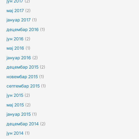
јун 2017
(2)
мај 2017
(2)
јануар 2017
(1)
децембар 2016
(1)
јун 2016
(2)
мај 2016
(1)
јануар 2016
(2)
децембар 2015
(2)
новембар 2015
(1)
септембар 2015
(1)
јун 2015
(2)
мај 2015
(2)
јануар 2015
(1)
децембар 2014
(2)
јун 2014
(1)