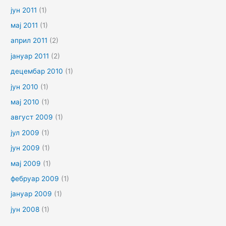
јун 2011
(1)
мај 2011
(1)
април 2011
(2)
јануар 2011
(2)
децембар 2010
(1)
јун 2010
(1)
мај 2010
(1)
август 2009
(1)
јул 2009
(1)
јун 2009
(1)
мај 2009
(1)
фебруар 2009
(1)
јануар 2009
(1)
јун 2008
(1)