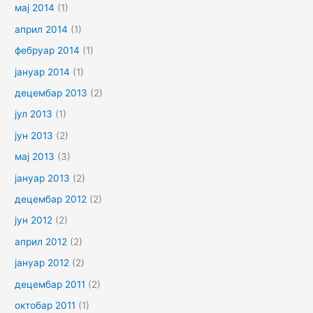
мај 2014
(1)
април 2014
(1)
фебруар 2014
(1)
јануар 2014
(1)
децембар 2013
(2)
јул 2013
(1)
јун 2013
(2)
мај 2013
(3)
јануар 2013
(2)
децембар 2012
(2)
јун 2012
(2)
април 2012
(2)
јануар 2012
(2)
децембар 2011
(2)
октобар 2011
(1)