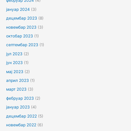
фебруар 2024
(4)
јануар 2024
(3)
децембар 2023
(8)
новембар 2023
(3)
октобар 2023
(1)
септембар 2023
(1)
јул 2023
(2)
јун 2023
(1)
мај 2023
(2)
април 2023
(1)
март 2023
(3)
фебруар 2023
(2)
јануар 2023
(4)
децембар 2022
(5)
новембар 2022
(6)