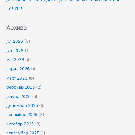
:
културе
Архива
јул 2026
(3)
јун 2026
(1)
мај 2026
(4)
април 2026
(4)
март 2026
(6)
фебруар 2026
(2)
јануар 2026
(5)
децембар 2025
(5)
новембар 2025
(3)
октобар 2025
(3)
септембар 2025
(1)