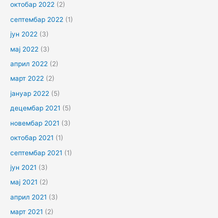
октобар 2022
(2)
септембар 2022
(1)
јун 2022
(3)
мај 2022
(3)
април 2022
(2)
март 2022
(2)
јануар 2022
(5)
децембар 2021
(5)
новембар 2021
(3)
октобар 2021
(1)
септембар 2021
(1)
јун 2021
(3)
мај 2021
(2)
април 2021
(3)
март 2021
(2)