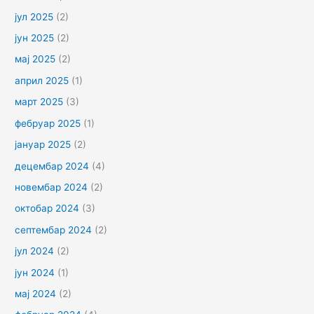
јул 2025
(2)
јун 2025
(2)
мај 2025
(2)
април 2025
(1)
март 2025
(3)
фебруар 2025
(1)
јануар 2025
(2)
децембар 2024
(4)
новембар 2024
(2)
октобар 2024
(3)
септембар 2024
(2)
јул 2024
(2)
јун 2024
(1)
мај 2024
(2)