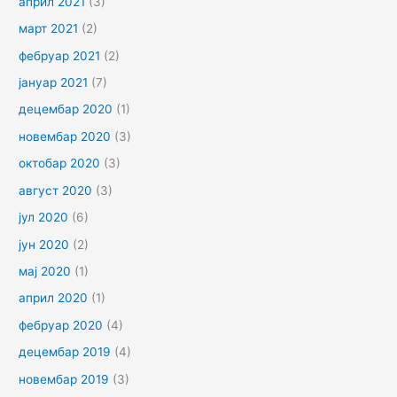
април 2021
(3)
март 2021
(2)
фебруар 2021
(2)
јануар 2021
(7)
децембар 2020
(1)
новембар 2020
(3)
октобар 2020
(3)
август 2020
(3)
јул 2020
(6)
јун 2020
(2)
мај 2020
(1)
април 2020
(1)
фебруар 2020
(4)
децембар 2019
(4)
новембар 2019
(3)