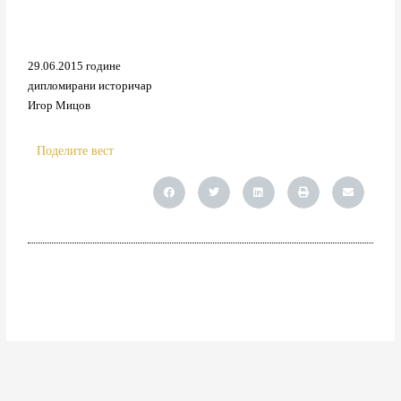
29.06.2015 године
дипломирани историчар
Игор Мицов
Поделите вест