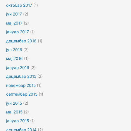
октобар 2017
(1)
јун 2017
(2)
мај 2017
(2)
јануар 2017
(1)
децембар 2016
(1)
јун 2016
(2)
мај 2016
(1)
јануар 2016
(2)
децембар 2015
(2)
новембар 2015
(1)
септембар 2015
(1)
јун 2015
(2)
мај 2015
(2)
јануар 2015
(1)
децембар 2014
(2)