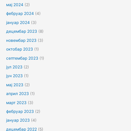
мај 2024
(2)
фебруар 2024
(4)
јануар 2024
(3)
децембар 2023
(8)
новембар 2023
(3)
октобар 2023
(1)
септембар 2023
(1)
јул 2023
(2)
јун 2023
(1)
мај 2023
(2)
април 2023
(1)
март 2023
(3)
фебруар 2023
(2)
јануар 2023
(4)
децембар 2022
(5)