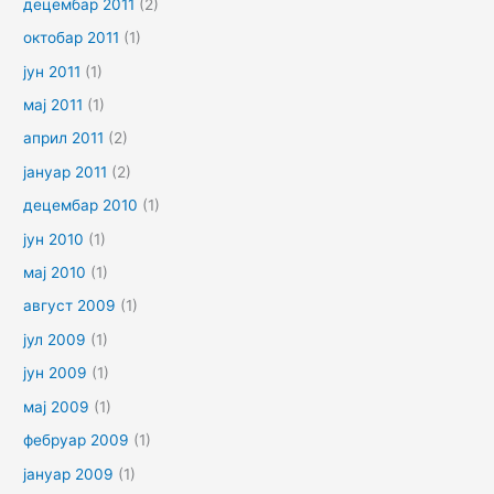
децембар 2011
(2)
октобар 2011
(1)
јун 2011
(1)
мај 2011
(1)
април 2011
(2)
јануар 2011
(2)
децембар 2010
(1)
јун 2010
(1)
мај 2010
(1)
август 2009
(1)
јул 2009
(1)
јун 2009
(1)
мај 2009
(1)
фебруар 2009
(1)
јануар 2009
(1)