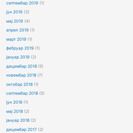
септембар 2019
(1)
јун 2019
(3)
мај 2019
(4)
април 2019
(1)
март 2019
(1)
фебруар 2019
(1)
јануар 2019
(2)
децембар 2018
(5)
новембар 2018
(7)
октобар 2018
(1)
септембар 2018
(5)
јун 2018
(1)
мај 2018
(2)
јануар 2018
(2)
децембар 2017
(2)