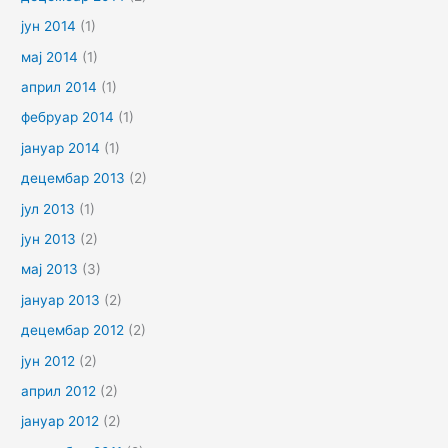
јун 2014
(1)
мај 2014
(1)
април 2014
(1)
фебруар 2014
(1)
јануар 2014
(1)
децембар 2013
(2)
јул 2013
(1)
јун 2013
(2)
мај 2013
(3)
јануар 2013
(2)
децембар 2012
(2)
јун 2012
(2)
април 2012
(2)
јануар 2012
(2)