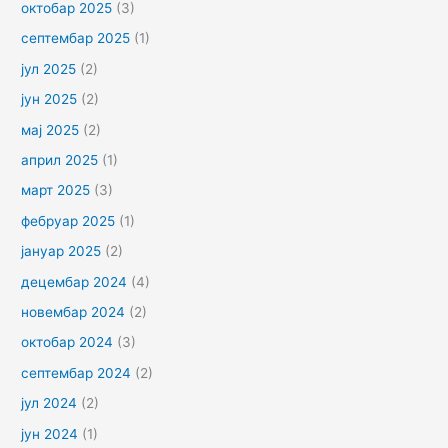
октобар 2025
(3)
септембар 2025
(1)
јул 2025
(2)
јун 2025
(2)
мај 2025
(2)
април 2025
(1)
март 2025
(3)
фебруар 2025
(1)
јануар 2025
(2)
децембар 2024
(4)
новембар 2024
(2)
октобар 2024
(3)
септембар 2024
(2)
јул 2024
(2)
јун 2024
(1)