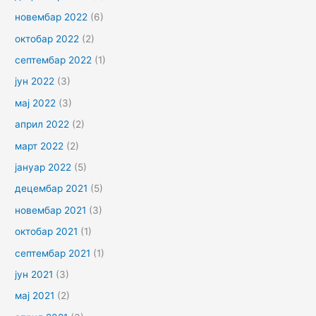
новембар 2022
(6)
октобар 2022
(2)
септембар 2022
(1)
јун 2022
(3)
мај 2022
(3)
април 2022
(2)
март 2022
(2)
јануар 2022
(5)
децембар 2021
(5)
новембар 2021
(3)
октобар 2021
(1)
септембар 2021
(1)
јун 2021
(3)
мај 2021
(2)