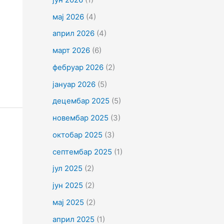
мај 2026
(4)
април 2026
(4)
март 2026
(6)
фебруар 2026
(2)
јануар 2026
(5)
децембар 2025
(5)
новембар 2025
(3)
октобар 2025
(3)
септембар 2025
(1)
јул 2025
(2)
јун 2025
(2)
мај 2025
(2)
април 2025
(1)