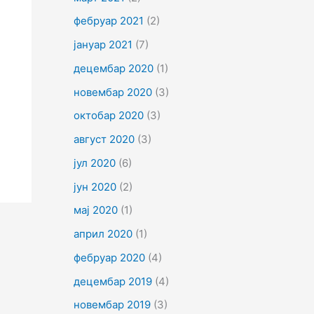
фебруар 2021
(2)
јануар 2021
(7)
децембар 2020
(1)
новембар 2020
(3)
октобар 2020
(3)
август 2020
(3)
јул 2020
(6)
јун 2020
(2)
мај 2020
(1)
април 2020
(1)
фебруар 2020
(4)
децембар 2019
(4)
новембар 2019
(3)