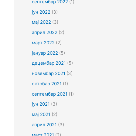
септембар 2022
(1)
јун 2022
(3)
мај 2022
(3)
април 2022
(2)
март 2022
(2)
јануар 2022
(5)
децембар 2021
(5)
новембар 2021
(3)
октобар 2021
(1)
септембар 2021
(1)
јун 2021
(3)
мај 2021
(2)
април 2021
(3)
март 2021
(2)