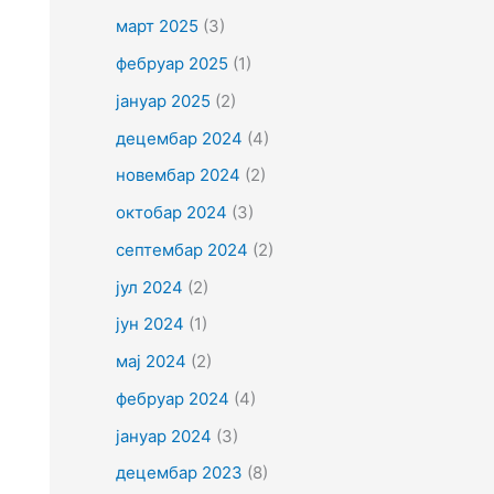
март 2025
(3)
фебруар 2025
(1)
јануар 2025
(2)
децембар 2024
(4)
новембар 2024
(2)
октобар 2024
(3)
септембар 2024
(2)
јул 2024
(2)
јун 2024
(1)
мај 2024
(2)
фебруар 2024
(4)
јануар 2024
(3)
децембар 2023
(8)