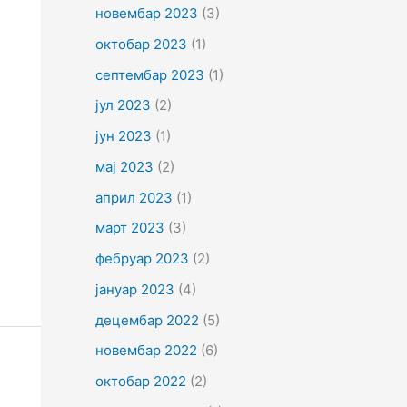
новембар 2023
(3)
октобар 2023
(1)
септембар 2023
(1)
јул 2023
(2)
јун 2023
(1)
мај 2023
(2)
април 2023
(1)
март 2023
(3)
фебруар 2023
(2)
јануар 2023
(4)
децембар 2022
(5)
новембар 2022
(6)
октобар 2022
(2)