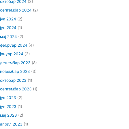
октобар 2024
(3)
септембар 2024
(2)
јул 2024
(2)
јун 2024
(1)
мај 2024
(2)
фебруар 2024
(4)
јануар 2024
(3)
децембар 2023
(8)
новембар 2023
(3)
октобар 2023
(1)
септембар 2023
(1)
јул 2023
(2)
јун 2023
(1)
мај 2023
(2)
април 2023
(1)