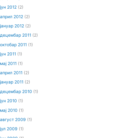
јун 2012
(2)
април 2012
(2)
јануар 2012
(2)
децембар 2011
(2)
октобар 2011
(1)
јун 2011
(1)
мај 2011
(1)
април 2011
(2)
јануар 2011
(2)
децембар 2010
(1)
јун 2010
(1)
мај 2010
(1)
август 2009
(1)
јул 2009
(1)