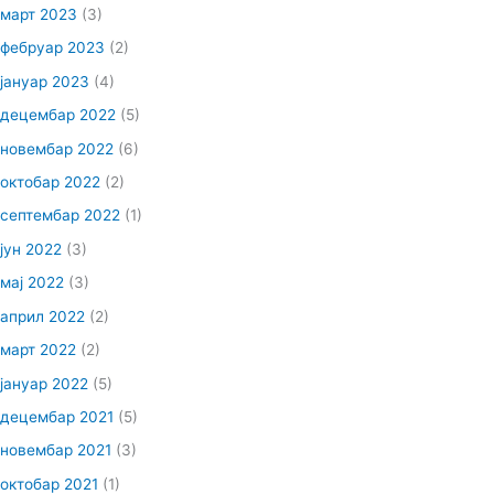
март 2023
(3)
фебруар 2023
(2)
јануар 2023
(4)
децембар 2022
(5)
новембар 2022
(6)
октобар 2022
(2)
септембар 2022
(1)
јун 2022
(3)
мај 2022
(3)
април 2022
(2)
март 2022
(2)
јануар 2022
(5)
децембар 2021
(5)
новембар 2021
(3)
октобар 2021
(1)