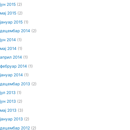
јун 2015
(2)
мај 2015
(2)
јануар 2015
(1)
децембар 2014
(2)
јун 2014
(1)
мај 2014
(1)
април 2014
(1)
фебруар 2014
(1)
јануар 2014
(1)
децембар 2013
(2)
јул 2013
(1)
јун 2013
(2)
мај 2013
(3)
јануар 2013
(2)
децембар 2012
(2)