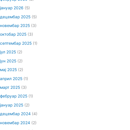
јануар 2026
(5)
децембар 2025
(5)
новембар 2025
(3)
октобар 2025
(3)
септембар 2025
(1)
јул 2025
(2)
јун 2025
(2)
мај 2025
(2)
април 2025
(1)
март 2025
(3)
фебруар 2025
(1)
јануар 2025
(2)
децембар 2024
(4)
новембар 2024
(2)