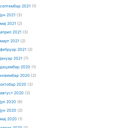
септембар 2021
(1)
јун 2021
(3)
мај 2021
(2)
април 2021
(3)
март 2021
(2)
фебруар 2021
(2)
јануар 2021
(7)
децембар 2020
(1)
новембар 2020
(3)
октобар 2020
(3)
август 2020
(3)
јул 2020
(6)
јун 2020
(2)
мај 2020
(1)
април 2020
(1)