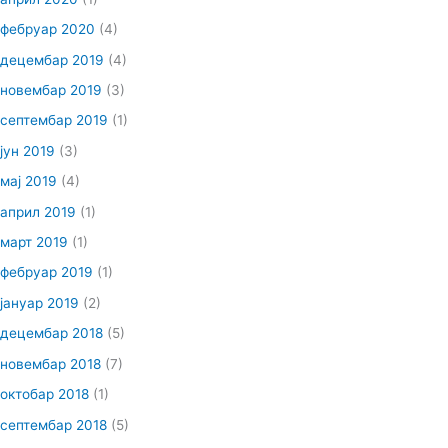
фебруар 2020
(4)
децембар 2019
(4)
новембар 2019
(3)
септембар 2019
(1)
јун 2019
(3)
мај 2019
(4)
април 2019
(1)
март 2019
(1)
фебруар 2019
(1)
јануар 2019
(2)
децембар 2018
(5)
новембар 2018
(7)
октобар 2018
(1)
септембар 2018
(5)