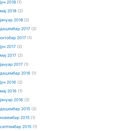
јун 2018
(1)
мај 2018
(2)
јануар 2018
(2)
децембар 2017
(2)
октобар 2017
(1)
јун 2017
(2)
мај 2017
(2)
јануар 2017
(1)
децембар 2016
(1)
јун 2016
(2)
мај 2016
(1)
јануар 2016
(2)
децембар 2015
(2)
новембар 2015
(1)
септембар 2015
(1)