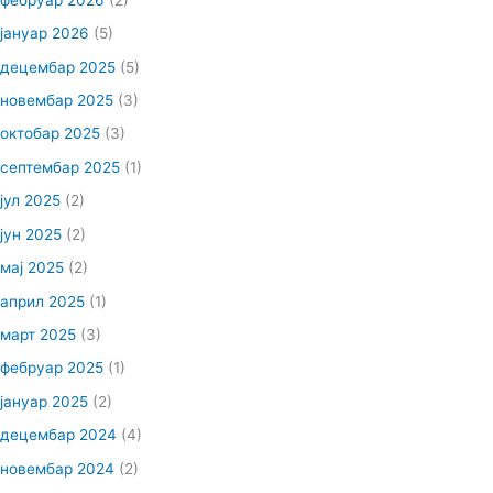
јануар 2026
(5)
децембар 2025
(5)
новембар 2025
(3)
октобар 2025
(3)
септембар 2025
(1)
јул 2025
(2)
јун 2025
(2)
мај 2025
(2)
април 2025
(1)
март 2025
(3)
фебруар 2025
(1)
јануар 2025
(2)
децембар 2024
(4)
новембар 2024
(2)