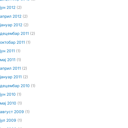
јун 2012
(2)
април 2012
(2)
јануар 2012
(2)
децембар 2011
(2)
октобар 2011
(1)
јун 2011
(1)
мај 2011
(1)
април 2011
(2)
јануар 2011
(2)
децембар 2010
(1)
јун 2010
(1)
мај 2010
(1)
август 2009
(1)
јул 2009
(1)