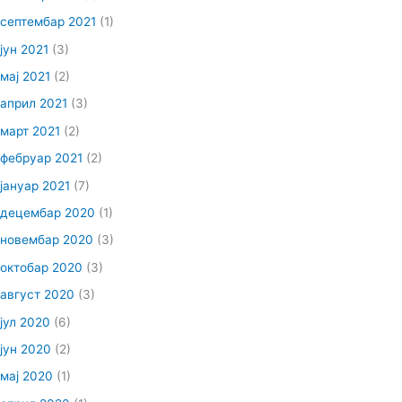
септембар 2021
(1)
јун 2021
(3)
мај 2021
(2)
април 2021
(3)
март 2021
(2)
фебруар 2021
(2)
јануар 2021
(7)
децембар 2020
(1)
новембар 2020
(3)
октобар 2020
(3)
август 2020
(3)
јул 2020
(6)
јун 2020
(2)
мај 2020
(1)