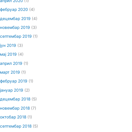
април 2020
(1)
фебруар 2020
(4)
децембар 2019
(4)
новембар 2019
(3)
септембар 2019
(1)
јун 2019
(3)
мај 2019
(4)
април 2019
(1)
март 2019
(1)
фебруар 2019
(1)
јануар 2019
(2)
децембар 2018
(5)
новембар 2018
(7)
октобар 2018
(1)
септембар 2018
(5)