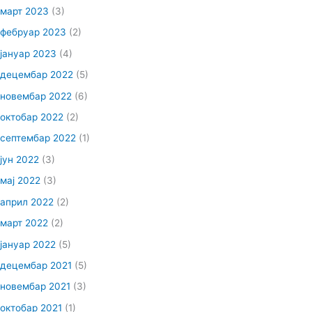
март 2023
(3)
фебруар 2023
(2)
јануар 2023
(4)
децембар 2022
(5)
новембар 2022
(6)
октобар 2022
(2)
септембар 2022
(1)
јун 2022
(3)
мај 2022
(3)
април 2022
(2)
март 2022
(2)
јануар 2022
(5)
децембар 2021
(5)
новембар 2021
(3)
октобар 2021
(1)