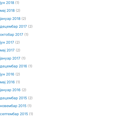
јун 2018
(1)
мај 2018
(2)
јануар 2018
(2)
децембар 2017
(2)
октобар 2017
(1)
јун 2017
(2)
мај 2017
(2)
јануар 2017
(1)
децембар 2016
(1)
јун 2016
(2)
мај 2016
(1)
јануар 2016
(2)
децембар 2015
(2)
новембар 2015
(1)
септембар 2015
(1)