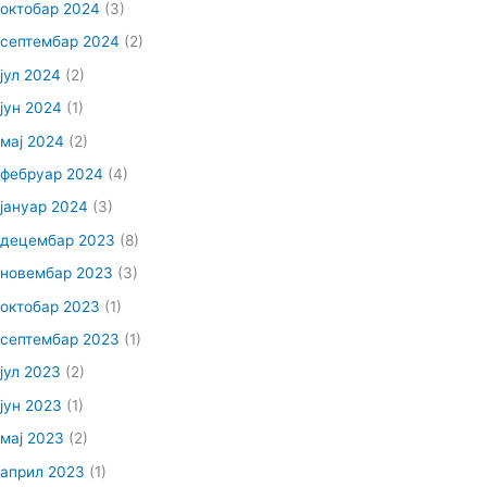
октобар 2024
(3)
септембар 2024
(2)
јул 2024
(2)
јун 2024
(1)
мај 2024
(2)
фебруар 2024
(4)
јануар 2024
(3)
децембар 2023
(8)
новембар 2023
(3)
октобар 2023
(1)
септембар 2023
(1)
јул 2023
(2)
јун 2023
(1)
мај 2023
(2)
април 2023
(1)