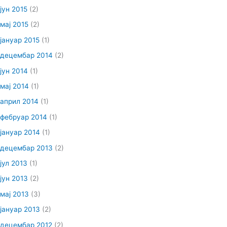
јун 2015
(2)
мај 2015
(2)
јануар 2015
(1)
децембар 2014
(2)
јун 2014
(1)
мај 2014
(1)
април 2014
(1)
фебруар 2014
(1)
јануар 2014
(1)
децембар 2013
(2)
јул 2013
(1)
јун 2013
(2)
мај 2013
(3)
јануар 2013
(2)
децембар 2012
(2)