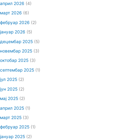
април 2026
(4)
март 2026
(6)
фебруар 2026
(2)
јануар 2026
(5)
децембар 2025
(5)
новембар 2025
(3)
октобар 2025
(3)
септембар 2025
(1)
јул 2025
(2)
јун 2025
(2)
мај 2025
(2)
април 2025
(1)
март 2025
(3)
фебруар 2025
(1)
јануар 2025
(2)