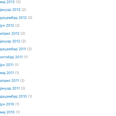
мај 2013
(3)
јануар 2013
(2)
децембар 2012
(2)
јун 2012
(2)
април 2012
(2)
јануар 2012
(2)
децембар 2011
(2)
октобар 2011
(1)
јун 2011
(1)
мај 2011
(1)
април 2011
(2)
јануар 2011
(2)
децембар 2010
(1)
јун 2010
(1)
мај 2010
(1)