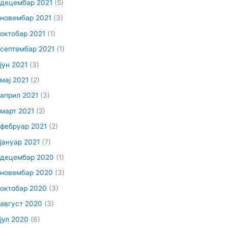
децембар 2021
(5)
новембар 2021
(3)
октобар 2021
(1)
септембар 2021
(1)
јун 2021
(3)
мај 2021
(2)
април 2021
(3)
март 2021
(2)
фебруар 2021
(2)
јануар 2021
(7)
децембар 2020
(1)
новембар 2020
(3)
октобар 2020
(3)
август 2020
(3)
јул 2020
(6)