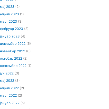
мај 2023
(2)
април 2023
(1)
март 2023
(3)
фебруар 2023
(2)
јануар 2023
(4)
децембар 2022
(5)
новембар 2022
(6)
октобар 2022
(2)
септембар 2022
(1)
јун 2022
(3)
мај 2022
(3)
април 2022
(2)
март 2022
(2)
јануар 2022
(5)