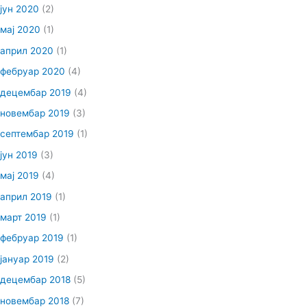
јун 2020
(2)
мај 2020
(1)
април 2020
(1)
фебруар 2020
(4)
децембар 2019
(4)
новембар 2019
(3)
септембар 2019
(1)
јун 2019
(3)
мај 2019
(4)
април 2019
(1)
март 2019
(1)
фебруар 2019
(1)
јануар 2019
(2)
децембар 2018
(5)
новембар 2018
(7)