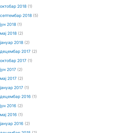
октобар 2018
(1)
септембар 2018
(5)
јун 2018
(1)
мај 2018
(2)
јануар 2018
(2)
децембар 2017
(2)
октобар 2017
(1)
јун 2017
(2)
мај 2017
(2)
јануар 2017
(1)
децембар 2016
(1)
јун 2016
(2)
мај 2016
(1)
јануар 2016
(2)
децембар 2015
(2)