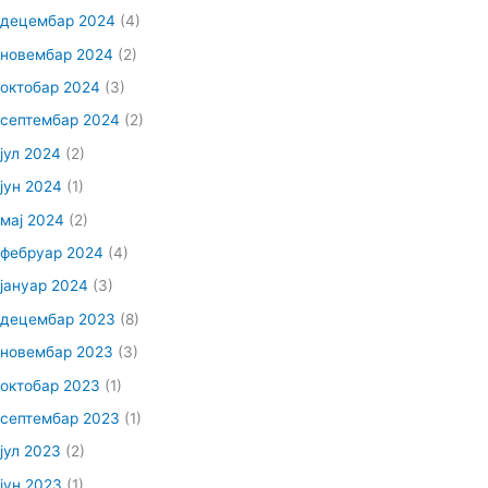
децембар 2024
(4)
новембар 2024
(2)
октобар 2024
(3)
септембар 2024
(2)
јул 2024
(2)
јун 2024
(1)
мај 2024
(2)
фебруар 2024
(4)
јануар 2024
(3)
децембар 2023
(8)
новембар 2023
(3)
октобар 2023
(1)
септембар 2023
(1)
јул 2023
(2)
јун 2023
(1)