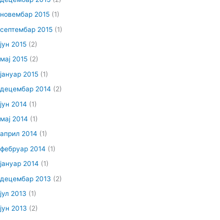
новембар 2015
(1)
септембар 2015
(1)
јун 2015
(2)
мај 2015
(2)
јануар 2015
(1)
децембар 2014
(2)
јун 2014
(1)
мај 2014
(1)
април 2014
(1)
фебруар 2014
(1)
јануар 2014
(1)
децембар 2013
(2)
јул 2013
(1)
јун 2013
(2)