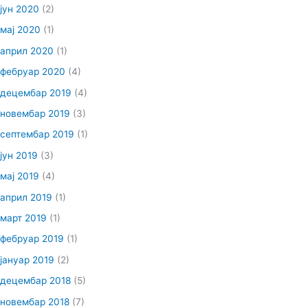
јун 2020
(2)
мај 2020
(1)
април 2020
(1)
фебруар 2020
(4)
децембар 2019
(4)
новембар 2019
(3)
септембар 2019
(1)
јун 2019
(3)
мај 2019
(4)
април 2019
(1)
март 2019
(1)
фебруар 2019
(1)
јануар 2019
(2)
децембар 2018
(5)
новембар 2018
(7)