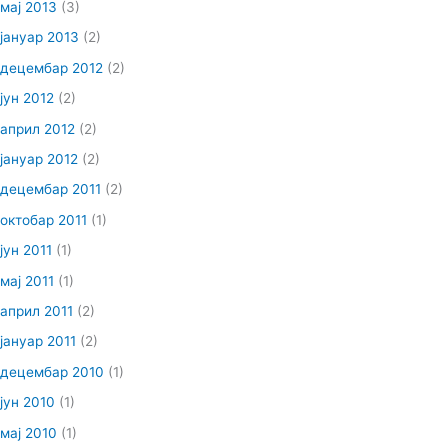
мај 2013
(3)
јануар 2013
(2)
децембар 2012
(2)
јун 2012
(2)
април 2012
(2)
јануар 2012
(2)
децембар 2011
(2)
октобар 2011
(1)
јун 2011
(1)
мај 2011
(1)
април 2011
(2)
јануар 2011
(2)
децембар 2010
(1)
јун 2010
(1)
мај 2010
(1)