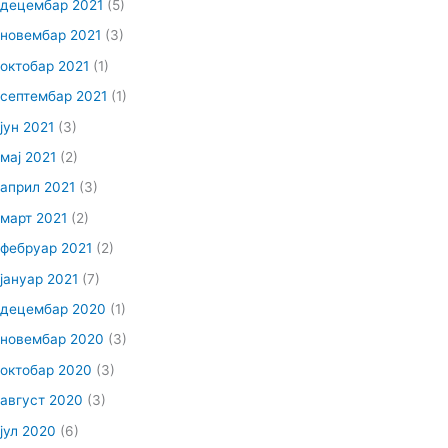
децембар 2021
(5)
новембар 2021
(3)
октобар 2021
(1)
септембар 2021
(1)
јун 2021
(3)
мај 2021
(2)
април 2021
(3)
март 2021
(2)
фебруар 2021
(2)
јануар 2021
(7)
децембар 2020
(1)
новембар 2020
(3)
октобар 2020
(3)
август 2020
(3)
јул 2020
(6)