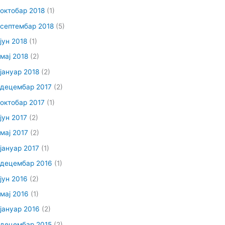
октобар 2018
(1)
септембар 2018
(5)
јун 2018
(1)
мај 2018
(2)
јануар 2018
(2)
децембар 2017
(2)
октобар 2017
(1)
јун 2017
(2)
мај 2017
(2)
јануар 2017
(1)
децембар 2016
(1)
јун 2016
(2)
мај 2016
(1)
јануар 2016
(2)
децембар 2015
(2)