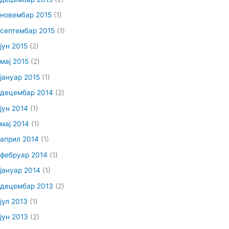
новембар 2015
(1)
септембар 2015
(1)
јун 2015
(2)
мај 2015
(2)
јануар 2015
(1)
децембар 2014
(2)
јун 2014
(1)
мај 2014
(1)
април 2014
(1)
фебруар 2014
(1)
јануар 2014
(1)
децембар 2013
(2)
јул 2013
(1)
јун 2013
(2)