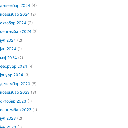
децембар 2024
(4)
новембар 2024
(2)
октобар 2024
(3)
септембар 2024
(2)
јул 2024
(2)
јун 2024
(1)
мај 2024
(2)
фебруар 2024
(4)
јануар 2024
(3)
децембар 2023
(8)
новембар 2023
(3)
октобар 2023
(1)
септембар 2023
(1)
јул 2023
(2)
јун 2023
(1)