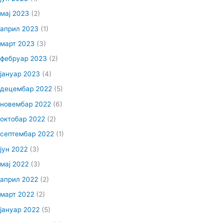
мај 2023
(2)
април 2023
(1)
март 2023
(3)
фебруар 2023
(2)
јануар 2023
(4)
децембар 2022
(5)
новембар 2022
(6)
октобар 2022
(2)
септембар 2022
(1)
јун 2022
(3)
мај 2022
(3)
април 2022
(2)
март 2022
(2)
јануар 2022
(5)