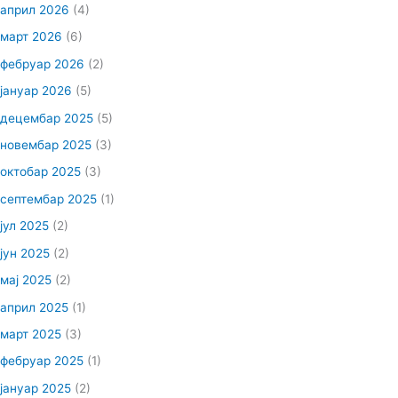
април 2026
(4)
март 2026
(6)
фебруар 2026
(2)
јануар 2026
(5)
децембар 2025
(5)
новембар 2025
(3)
октобар 2025
(3)
септембар 2025
(1)
јул 2025
(2)
јун 2025
(2)
мај 2025
(2)
април 2025
(1)
март 2025
(3)
фебруар 2025
(1)
јануар 2025
(2)