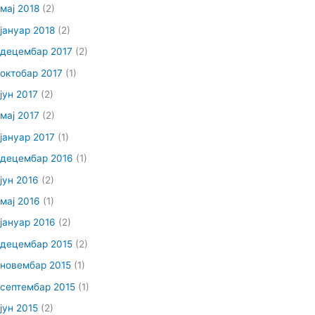
мај 2018
(2)
јануар 2018
(2)
децембар 2017
(2)
октобар 2017
(1)
јун 2017
(2)
мај 2017
(2)
јануар 2017
(1)
децембар 2016
(1)
јун 2016
(2)
мај 2016
(1)
јануар 2016
(2)
децембар 2015
(2)
новембар 2015
(1)
септембар 2015
(1)
јун 2015
(2)