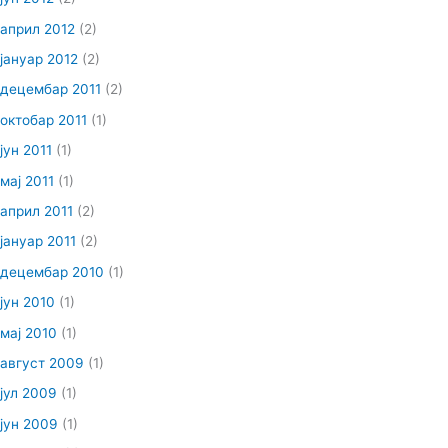
април 2012
(2)
јануар 2012
(2)
децембар 2011
(2)
октобар 2011
(1)
јун 2011
(1)
мај 2011
(1)
април 2011
(2)
јануар 2011
(2)
децембар 2010
(1)
јун 2010
(1)
мај 2010
(1)
август 2009
(1)
јул 2009
(1)
јун 2009
(1)