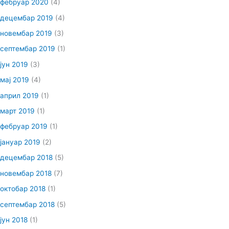
фебруар 2020
(4)
децембар 2019
(4)
новембар 2019
(3)
септембар 2019
(1)
јун 2019
(3)
мај 2019
(4)
април 2019
(1)
март 2019
(1)
фебруар 2019
(1)
јануар 2019
(2)
децембар 2018
(5)
новембар 2018
(7)
октобар 2018
(1)
септембар 2018
(5)
јун 2018
(1)