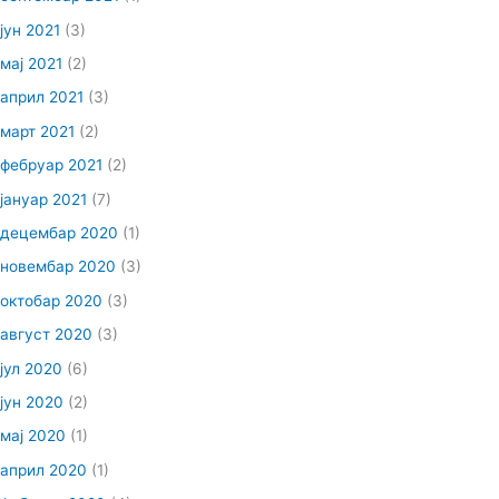
јун 2021
(3)
мај 2021
(2)
април 2021
(3)
март 2021
(2)
фебруар 2021
(2)
јануар 2021
(7)
децембар 2020
(1)
новембар 2020
(3)
октобар 2020
(3)
август 2020
(3)
јул 2020
(6)
јун 2020
(2)
мај 2020
(1)
април 2020
(1)