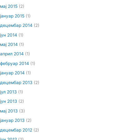
мај 2015
(2)
јануар 2015
(1)
децембар 2014
(2)
јун 2014
(1)
мај 2014
(1)
април 2014
(1)
фебруар 2014
(1)
јануар 2014
(1)
децембар 2013
(2)
јул 2013
(1)
јун 2013
(2)
мај 2013
(3)
јануар 2013
(2)
децембар 2012
(2)
јун 2012
(2)