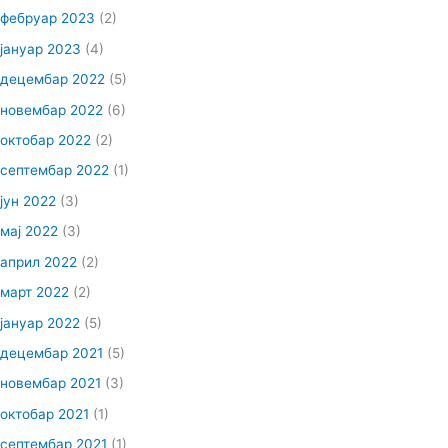
фебруар 2023
(2)
јануар 2023
(4)
децембар 2022
(5)
новембар 2022
(6)
октобар 2022
(2)
септембар 2022
(1)
јун 2022
(3)
мај 2022
(3)
април 2022
(2)
март 2022
(2)
јануар 2022
(5)
децембар 2021
(5)
новембар 2021
(3)
октобар 2021
(1)
септембар 2021
(1)