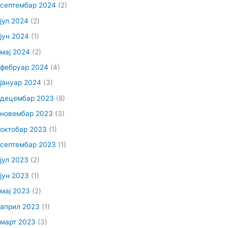
септембар 2024
(2)
јул 2024
(2)
јун 2024
(1)
мај 2024
(2)
фебруар 2024
(4)
јануар 2024
(3)
децембар 2023
(8)
новембар 2023
(3)
октобар 2023
(1)
септембар 2023
(1)
јул 2023
(2)
јун 2023
(1)
мај 2023
(2)
април 2023
(1)
март 2023
(3)