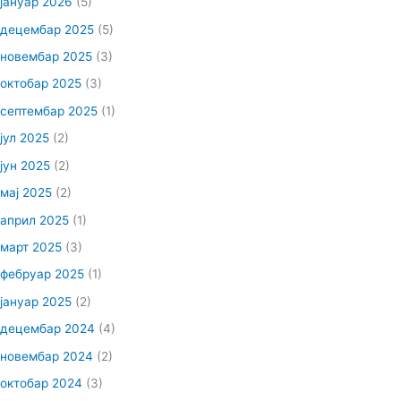
јануар 2026
(5)
децембар 2025
(5)
новембар 2025
(3)
октобар 2025
(3)
септембар 2025
(1)
јул 2025
(2)
јун 2025
(2)
мај 2025
(2)
април 2025
(1)
март 2025
(3)
фебруар 2025
(1)
јануар 2025
(2)
децембар 2024
(4)
новембар 2024
(2)
октобар 2024
(3)