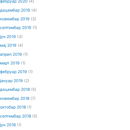
фебруар 2020
(4)
децембар 2019
(4)
новембар 2019
(3)
септембар 2019
(1)
јун 2019
(3)
мај 2019
(4)
април 2019
(1)
март 2019
(1)
фебруар 2019
(1)
јануар 2019
(2)
децембар 2018
(5)
новембар 2018
(7)
октобар 2018
(1)
септембар 2018
(5)
јун 2018
(1)