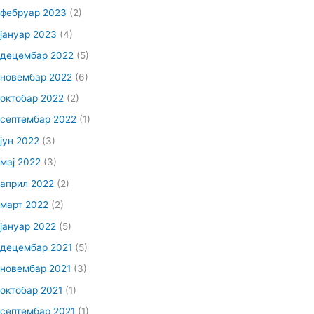
фебруар 2023
(2)
јануар 2023
(4)
децембар 2022
(5)
новембар 2022
(6)
октобар 2022
(2)
септембар 2022
(1)
јун 2022
(3)
мај 2022
(3)
април 2022
(2)
март 2022
(2)
јануар 2022
(5)
децембар 2021
(5)
новембар 2021
(3)
октобар 2021
(1)
септембар 2021
(1)