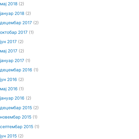
мај 2018
(2)
јануар 2018
(2)
децембар 2017
(2)
октобар 2017
(1)
јун 2017
(2)
мај 2017
(2)
јануар 2017
(1)
децембар 2016
(1)
јун 2016
(2)
мај 2016
(1)
јануар 2016
(2)
децембар 2015
(2)
новембар 2015
(1)
септембар 2015
(1)
јун 2015
(2)