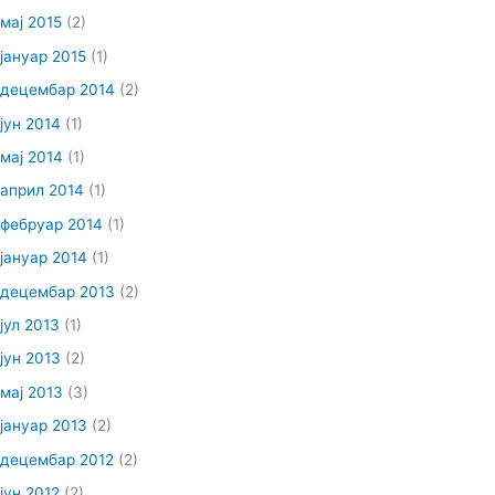
мај 2015
(2)
јануар 2015
(1)
децембар 2014
(2)
јун 2014
(1)
мај 2014
(1)
април 2014
(1)
фебруар 2014
(1)
јануар 2014
(1)
децембар 2013
(2)
јул 2013
(1)
јун 2013
(2)
мај 2013
(3)
јануар 2013
(2)
децембар 2012
(2)
јун 2012
(2)