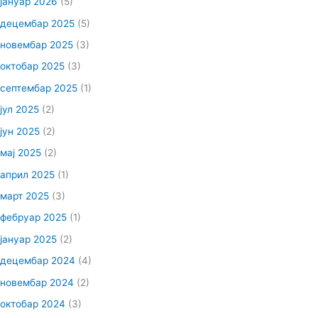
јануар 2026
(5)
децембар 2025
(5)
новембар 2025
(3)
октобар 2025
(3)
септембар 2025
(1)
јул 2025
(2)
јун 2025
(2)
мај 2025
(2)
април 2025
(1)
март 2025
(3)
фебруар 2025
(1)
јануар 2025
(2)
децембар 2024
(4)
новембар 2024
(2)
октобар 2024
(3)