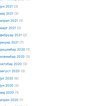
јун 2021
(3)
мај 2021
(2)
април 2021
(3)
март 2021
(2)
фебруар 2021
(2)
јануар 2021
(7)
децембар 2020
(1)
новембар 2020
(3)
октобар 2020
(3)
август 2020
(3)
јул 2020
(6)
јун 2020
(2)
мај 2020
(1)
април 2020
(1)