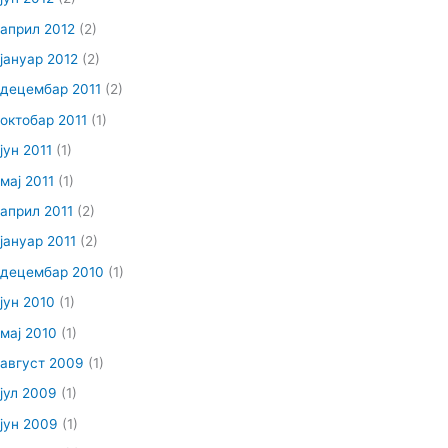
април 2012
(2)
јануар 2012
(2)
децембар 2011
(2)
октобар 2011
(1)
јун 2011
(1)
мај 2011
(1)
април 2011
(2)
јануар 2011
(2)
децембар 2010
(1)
јун 2010
(1)
мај 2010
(1)
август 2009
(1)
јул 2009
(1)
јун 2009
(1)