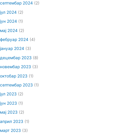
септембар 2024
(2)
јул 2024
(2)
јун 2024
(1)
мај 2024
(2)
фебруар 2024
(4)
јануар 2024
(3)
децембар 2023
(8)
новембар 2023
(3)
октобар 2023
(1)
септембар 2023
(1)
јул 2023
(2)
јун 2023
(1)
мај 2023
(2)
април 2023
(1)
март 2023
(3)