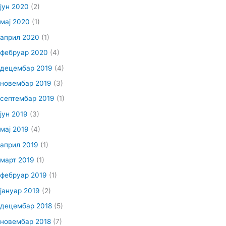
јун 2020
(2)
мај 2020
(1)
април 2020
(1)
фебруар 2020
(4)
децембар 2019
(4)
новембар 2019
(3)
септембар 2019
(1)
јун 2019
(3)
мај 2019
(4)
април 2019
(1)
март 2019
(1)
фебруар 2019
(1)
јануар 2019
(2)
децембар 2018
(5)
новембар 2018
(7)