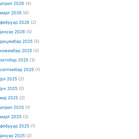
април 2026
(4)
март 2026
(6)
фебруар 2026
(2)
јануар 2026
(5)
децембар 2025
(5)
новембар 2025
(3)
октобар 2025
(3)
септембар 2025
(1)
јул 2025
(2)
јун 2025
(2)
мај 2025
(2)
април 2025
(1)
март 2025
(3)
фебруар 2025
(1)
јануар 2025
(2)