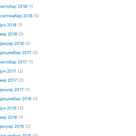
октобар 2018
(1)
септембар 2018
(5)
јун 2018
(1)
мај 2018
(2)
јануар 2018
(2)
децембар 2017
(2)
октобар 2017
(1)
јун 2017
(2)
мај 2017
(2)
јануар 2017
(1)
децембар 2016
(1)
јун 2016
(2)
мај 2016
(1)
јануар 2016
(2)
децембар 2015
(2)