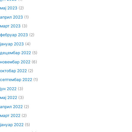
мај 2023
(2)
април 2023
(1)
март 2023
(3)
фебруар 2023
(2)
јануар 2023
(4)
децембар 2022
(5)
новембар 2022
(6)
октобар 2022
(2)
септембар 2022
(1)
јун 2022
(3)
мај 2022
(3)
април 2022
(2)
март 2022
(2)
јануар 2022
(5)