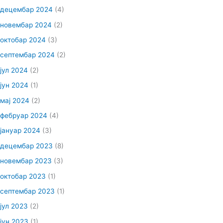
децембар 2024
(4)
новембар 2024
(2)
октобар 2024
(3)
септембар 2024
(2)
јул 2024
(2)
јун 2024
(1)
мај 2024
(2)
фебруар 2024
(4)
јануар 2024
(3)
децембар 2023
(8)
новембар 2023
(3)
октобар 2023
(1)
септембар 2023
(1)
јул 2023
(2)
јун 2023
(1)