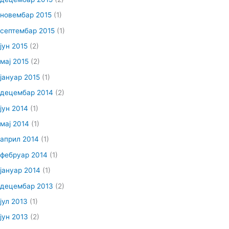
новембар 2015
(1)
септембар 2015
(1)
јун 2015
(2)
мај 2015
(2)
јануар 2015
(1)
децембар 2014
(2)
јун 2014
(1)
мај 2014
(1)
април 2014
(1)
фебруар 2014
(1)
јануар 2014
(1)
децембар 2013
(2)
јул 2013
(1)
јун 2013
(2)