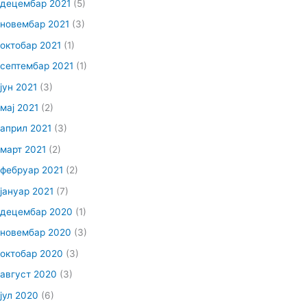
децембар 2021
(5)
новембар 2021
(3)
октобар 2021
(1)
септембар 2021
(1)
јун 2021
(3)
мај 2021
(2)
април 2021
(3)
март 2021
(2)
фебруар 2021
(2)
јануар 2021
(7)
децембар 2020
(1)
новембар 2020
(3)
октобар 2020
(3)
август 2020
(3)
јул 2020
(6)