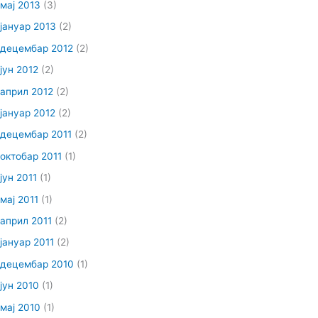
мај 2013
(3)
јануар 2013
(2)
децембар 2012
(2)
јун 2012
(2)
април 2012
(2)
јануар 2012
(2)
децембар 2011
(2)
октобар 2011
(1)
јун 2011
(1)
мај 2011
(1)
април 2011
(2)
јануар 2011
(2)
децембар 2010
(1)
јун 2010
(1)
мај 2010
(1)