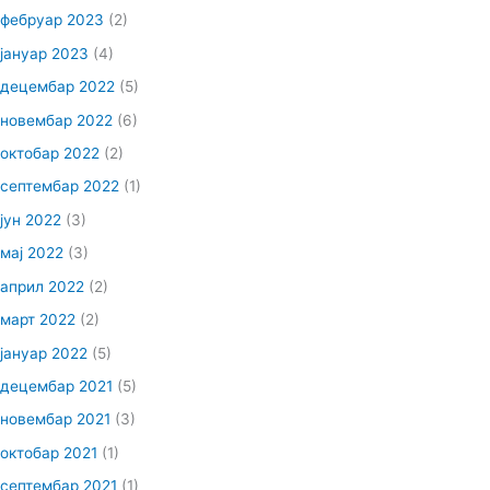
фебруар 2023
(2)
јануар 2023
(4)
децембар 2022
(5)
новембар 2022
(6)
октобар 2022
(2)
септембар 2022
(1)
јун 2022
(3)
мај 2022
(3)
април 2022
(2)
март 2022
(2)
јануар 2022
(5)
децембар 2021
(5)
новембар 2021
(3)
октобар 2021
(1)
септембар 2021
(1)