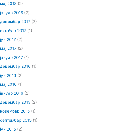
мај 2018
(2)
јануар 2018
(2)
децембар 2017
(2)
октобар 2017
(1)
јун 2017
(2)
мај 2017
(2)
јануар 2017
(1)
децембар 2016
(1)
јун 2016
(2)
мај 2016
(1)
јануар 2016
(2)
децембар 2015
(2)
новембар 2015
(1)
септембар 2015
(1)
јун 2015
(2)