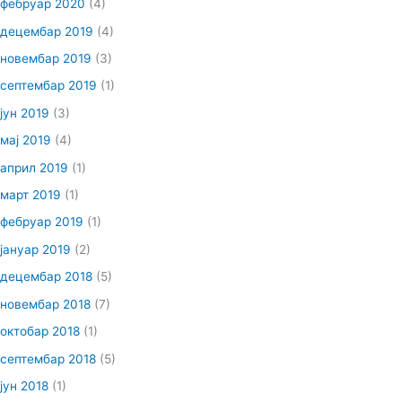
фебруар 2020
(4)
децембар 2019
(4)
новембар 2019
(3)
септембар 2019
(1)
јун 2019
(3)
мај 2019
(4)
април 2019
(1)
март 2019
(1)
фебруар 2019
(1)
јануар 2019
(2)
децембар 2018
(5)
новембар 2018
(7)
октобар 2018
(1)
септембар 2018
(5)
јун 2018
(1)