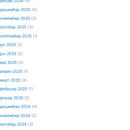
јануар 2026
(5)
децембар 2025
(5)
новембар 2025
(3)
октобар 2025
(3)
септембар 2025
(1)
јул 2025
(2)
јун 2025
(2)
мај 2025
(2)
април 2025
(1)
март 2025
(3)
фебруар 2025
(1)
јануар 2025
(2)
децембар 2024
(4)
новембар 2024
(2)
октобар 2024
(3)