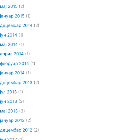
мај 2015
(2)
јануар 2015
(1)
децембар 2014
(2)
јун 2014
(1)
мај 2014
(1)
април 2014
(1)
фебруар 2014
(1)
јануар 2014
(1)
децембар 2013
(2)
јул 2013
(1)
јун 2013
(2)
мај 2013
(3)
јануар 2013
(2)
децембар 2012
(2)
јун 2012
(2)