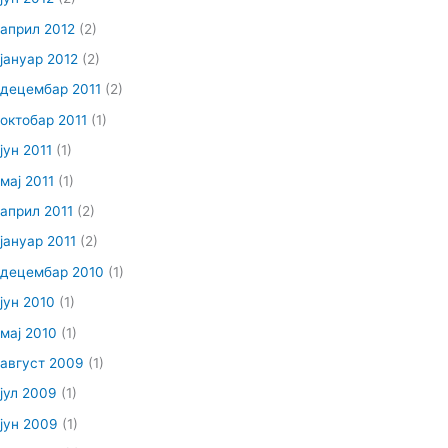
април 2012
(2)
јануар 2012
(2)
децембар 2011
(2)
октобар 2011
(1)
јун 2011
(1)
мај 2011
(1)
април 2011
(2)
јануар 2011
(2)
децембар 2010
(1)
јун 2010
(1)
мај 2010
(1)
август 2009
(1)
јул 2009
(1)
јун 2009
(1)