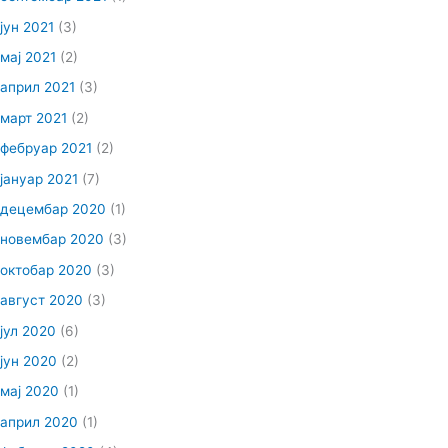
јун 2021
(3)
мај 2021
(2)
април 2021
(3)
март 2021
(2)
фебруар 2021
(2)
јануар 2021
(7)
децембар 2020
(1)
новембар 2020
(3)
октобар 2020
(3)
август 2020
(3)
јул 2020
(6)
јун 2020
(2)
мај 2020
(1)
април 2020
(1)