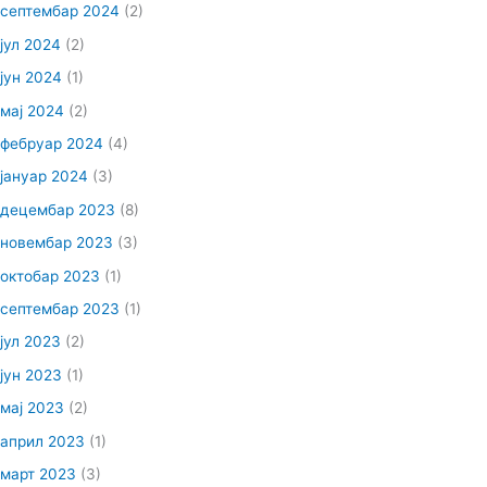
септембар 2024
(2)
јул 2024
(2)
јун 2024
(1)
мај 2024
(2)
фебруар 2024
(4)
јануар 2024
(3)
децембар 2023
(8)
новембар 2023
(3)
октобар 2023
(1)
септембар 2023
(1)
јул 2023
(2)
јун 2023
(1)
мај 2023
(2)
април 2023
(1)
март 2023
(3)